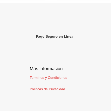
Pago Seguro en Línea
Más Información
Terminos y Condiciones
Políticas de Privacidad