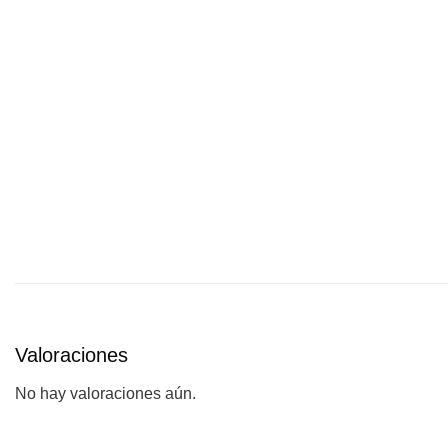
Valoraciones
No hay valoraciones aún.