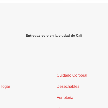
Entregas solo en la ciudad de Cali
Cuidado Corporal
 Hogar
Desechables
Ferretería