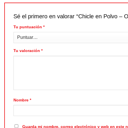
Sé el primero en valorar “Chicle en Polvo – 
Tu puntuación
*
Tu valoración
*
Nombre
*
Guarda mi nombre, correo electrónico y web en este 