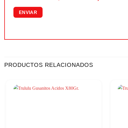
PRODUCTOS RELACIONADOS