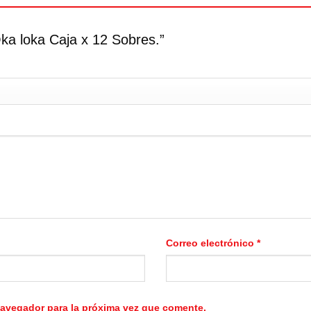
Oka loka Caja x 12 Sobres.”
Correo electrónico
*
navegador para la próxima vez que comente.