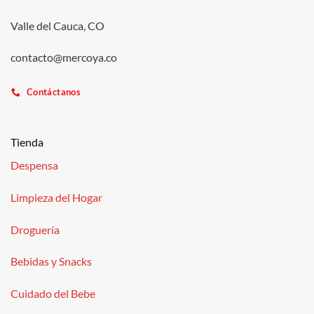
Valle del Cauca, CO
contacto@mercoya.co
Contáctanos
Tienda
Despensa
Limpieza del Hogar
Droguería
Bebidas y Snacks
Cuidado del Bebe