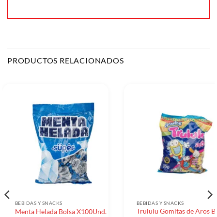
PRODUCTOS RELACIONADOS
BEBIDAS Y SNACKS
BEBIDAS Y SNACKS
Trululu Gomitas de Aros B
Menta Helada Bolsa X100Und.