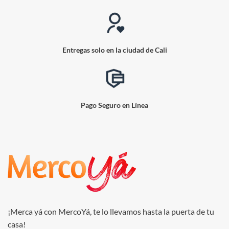
Entregas solo en la ciudad de Cali
Pago Seguro en Línea
¡Merca yá con MercoYá, te lo llevamos hasta la puerta de tu
casa!