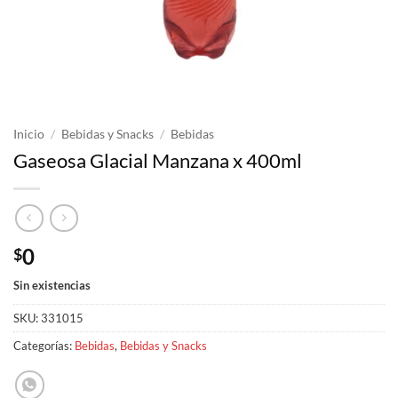
Inicio
/
Bebidas y Snacks
/
Bebidas
Gaseosa Glacial Manzana x 400ml
0
$
Sin existencias
SKU:
331015
Categorías:
Bebidas
,
Bebidas y Snacks