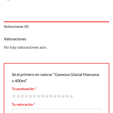
Valoraciones (0)
Valoraciones
No hay valoraciones aún.
Sé el primero en valorar “Gaseosa Glacial Manzana
x 400ml”
Tu puntuación
*
Tu valoración
*