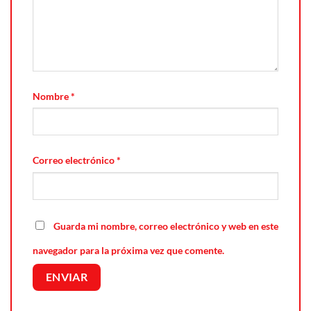
Nombre
*
Correo electrónico
*
Guarda mi nombre, correo electrónico y web en este
navegador para la próxima vez que comente.