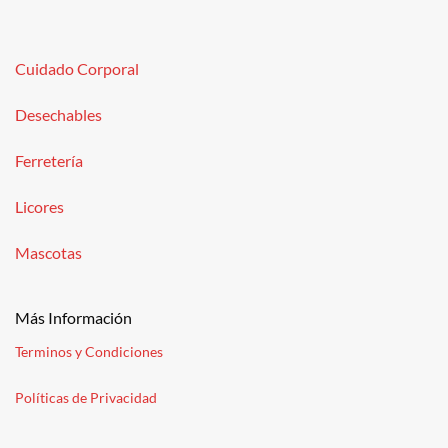
Cuidado Corporal
Desechables
Ferretería
Licores
Mascotas
Más Información
Terminos y Condiciones
Políticas de Privacidad