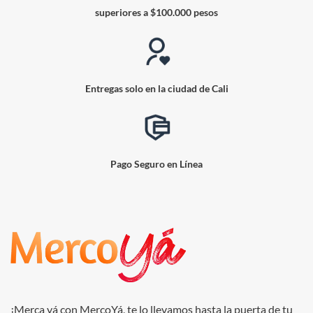
superiores a $100.000 pesos
Entregas solo en la ciudad de Cali
Pago Seguro en Línea
¡Merca yá con MercoYá, te lo llevamos hasta la puerta de tu