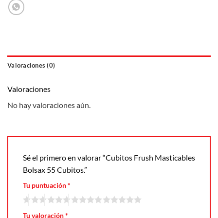
Valoraciones (0)
Valoraciones
No hay valoraciones aún.
Sé el primero en valorar “Cubitos Frush Masticables
Bolsax 55 Cubitos.”
Tu puntuación
*
Tu valoración
*