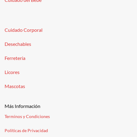
Cuidado Corporal
Desechables
Ferretería
Licores
Mascotas
Más Información
Terminos y Condiciones
Políticas de Privacidad