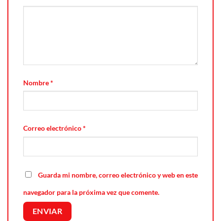
Nombre
*
Correo electrónico
*
Guarda mi nombre, correo electrónico y web en este
navegador para la próxima vez que comente.