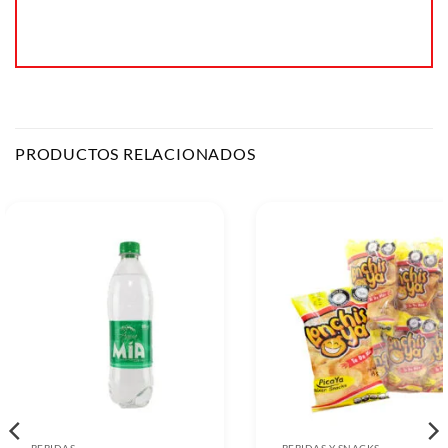
PRODUCTOS RELACIONADOS