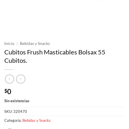
Inicio
/
Bebidas y Snacks
Cubitos Frush Masticables Bolsax 55
Cubitos.
0
$
Sin existencias
SKU:
320470
Categoría:
Bebidas y Snacks