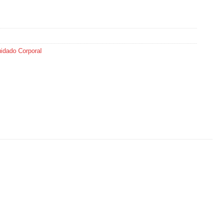
idado Corporal