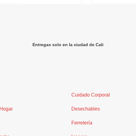
Entregas solo en la ciudad de Cali
Cuidado Corporal
 Hogar
Desechables
Ferretería