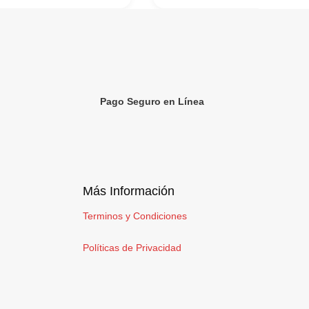
Pago Seguro en Línea
Más Información
Terminos y Condiciones
Políticas de Privacidad