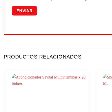
PRODUCTOS RELACIONADOS