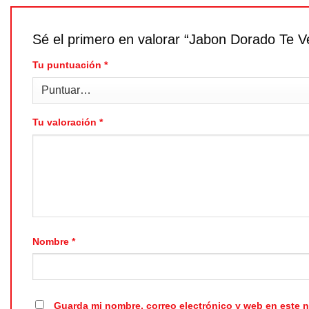
Sé el primero en valorar “Jabon Dorado Te 
Tu puntuación
*
Tu valoración
*
Nombre
*
Guarda mi nombre, correo electrónico y web en este 