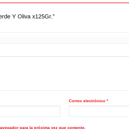
Verde Y Oliva x125Gr.”
Correo electrónico
*
navegador para la próxima vez que comente.