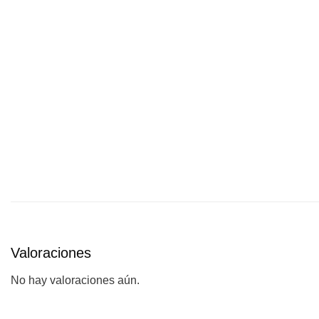
Valoraciones
No hay valoraciones aún.