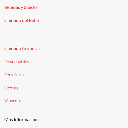
Bebidas y Snacks
Cuidado del Bebe
Cuidado Corporal
Desechables
Ferretería
Licores
Mascotas
Más Información