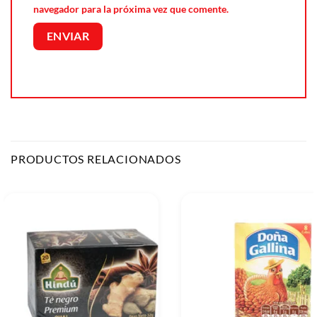
navegador para la próxima vez que comente.
PRODUCTOS RELACIONADOS