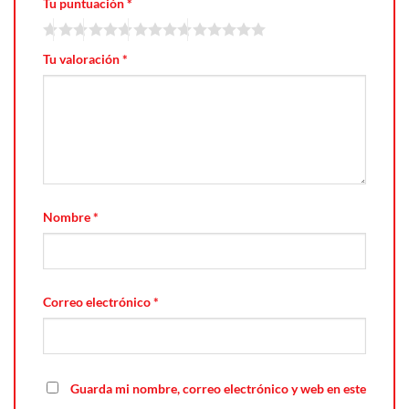
Tu puntuación
*
Tu valoración
*
Nombre
*
Correo electrónico
*
Guarda mi nombre, correo electrónico y web en este