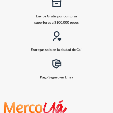
Envios Gratis por compras
superiores a $100.000 pesos
Entregas solo en la ciudad de Cali
Pago Seguro en Línea