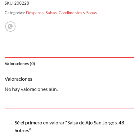
SKU:
200228
Categorías:
Despensa
,
Salsas, Condimentos y Sopas
Valoraciones (0)
Valoraciones
No hay valoraciones aún.
Sé el primero en valorar “Salsa de Ajo San Jorge x 48
Sobres”