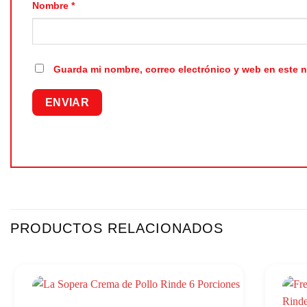
Nombre
*
Guarda mi nombre, correo electrónico y web en este 
PRODUCTOS RELACIONADOS