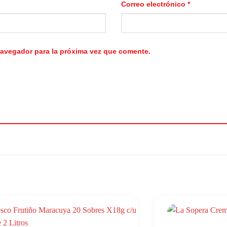
Correo electrónico
*
navegador para la próxima vez que comente.