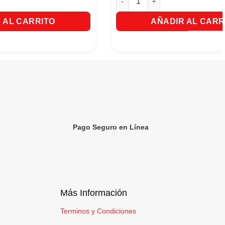
 AL CARRITO
AÑADIR AL CARR
Pago Seguro en Línea
Más Información
Terminos y Condiciones