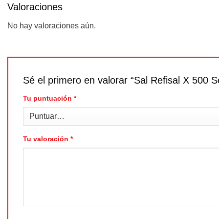
Valoraciones
No hay valoraciones aún.
Sé el primero en valorar “Sal Refisal X 500 
Tu puntuación
*
Tu valoración
*