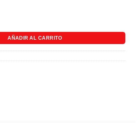
 1Gr. cantidad
AÑADIR AL CARRITO