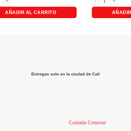
AÑADIR AL CARRITO
AÑADIR
Entregas solo en la ciudad de Cali
Cuidado Corporal