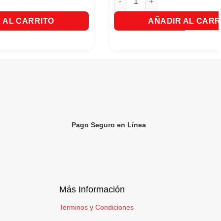
 AL CARRITO
AÑADIR AL CARR
Pago Seguro en Línea
Más Información
Terminos y Condiciones