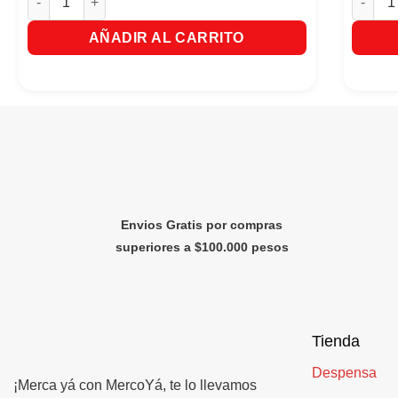
AÑADIR AL CARRITO
Envios Gratis por compras
superiores a $100.000 pesos
Tienda
Despensa
¡Merca yá con MercoYá, te lo llevamos