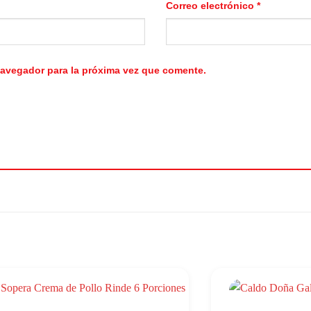
Correo electrónico
*
navegador para la próxima vez que comente.