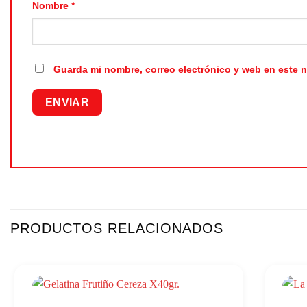
Nombre
*
Guarda mi nombre, correo electrónico y web en este 
PRODUCTOS RELACIONADOS