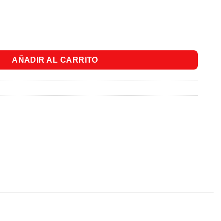
cantidad
AÑADIR AL CARRITO