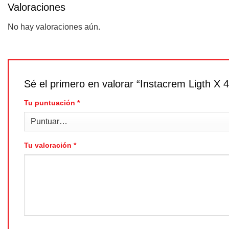
Valoraciones
No hay valoraciones aún.
Sé el primero en valorar “Instacrem Ligth X 
Tu puntuación
*
Tu valoración
*