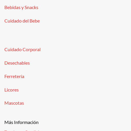
Bebidas y Snacks
Cuidado del Bebe
Cuidado Corporal
Desechables
Ferretería
Licores
Mascotas
Más Información