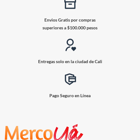
Envios Gratis por compras
superiores a $100.000 pesos
Entregas solo en la ciudad de Cali
Pago Seguro en Línea