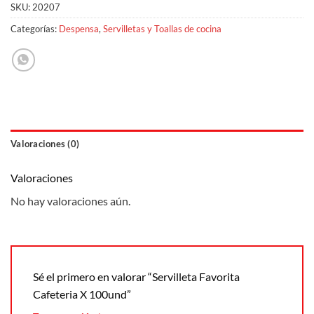
SKU:
20207
Categorías:
Despensa
,
Servilletas y Toallas de cocina
Valoraciones (0)
Valoraciones
No hay valoraciones aún.
Sé el primero en valorar “Servilleta Favorita
Cafeteria X 100und”