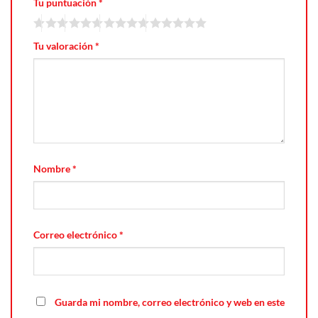
Tu puntuación
*
Tu valoración
*
Nombre
*
Correo electrónico
*
Guarda mi nombre, correo electrónico y web en este