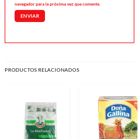
navegador para la próxima vez que comente.
PRODUCTOS RELACIONADOS