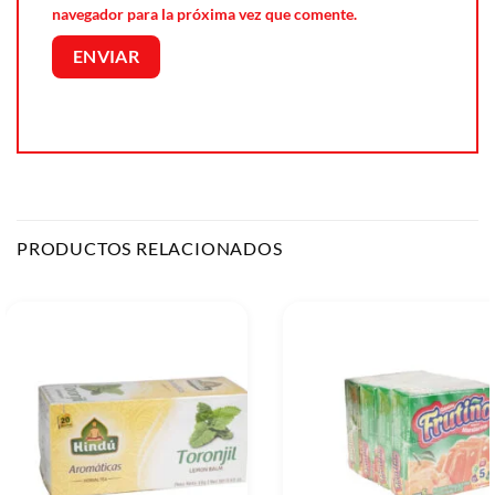
navegador para la próxima vez que comente.
PRODUCTOS RELACIONADOS