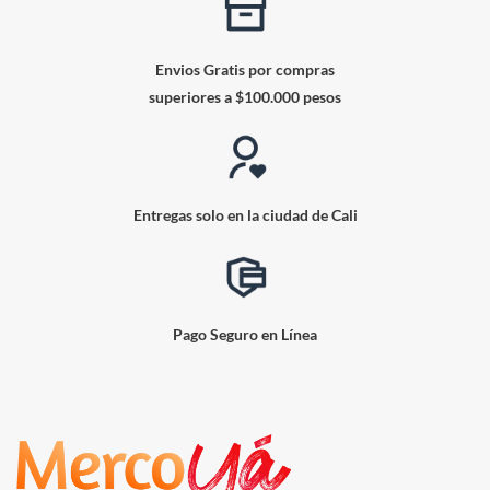
Envios Gratis por compras
superiores a $100.000 pesos
Entregas solo en la ciudad de Cali
Pago Seguro en Línea