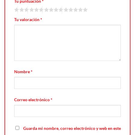
Tu puntuación
*
Tu valoración
*
Nombre
*
Correo electrónico
*
Guarda mi nombre, correo electrónico y web en este