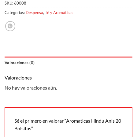
SKU:
60008
Categorías:
Despensa
,
Té y Aromáticas
Valoraciones (0)
Valoraciones
No hay valoraciones aún.
Sé el primero en valorar “Aromaticas Hindu Anis 20
Bolsitas”