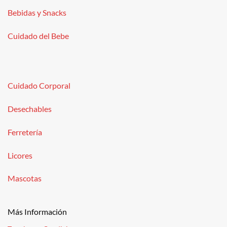
Bebidas y Snacks
Cuidado del Bebe
Cuidado Corporal
Desechables
Ferretería
Licores
Mascotas
Más Información