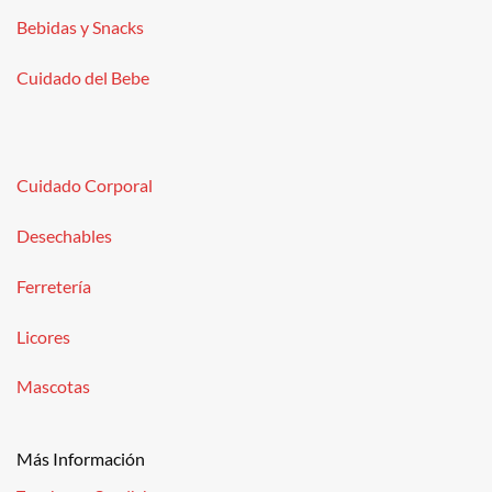
Bebidas y Snacks
Cuidado del Bebe
Cuidado Corporal
Desechables
Ferretería
Licores
Mascotas
Más Información