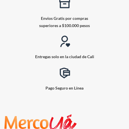
Envios Gratis por compras
superiores a $100.000 pesos
Entregas solo en la ciudad de Cali
Pago Seguro en Línea