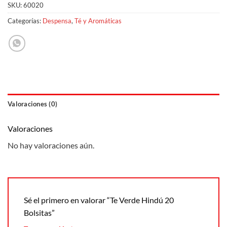
SKU:
60020
Categorías:
Despensa
,
Té y Aromáticas
Valoraciones (0)
Valoraciones
No hay valoraciones aún.
Sé el primero en valorar “Te Verde Hindú 20
Bolsitas”