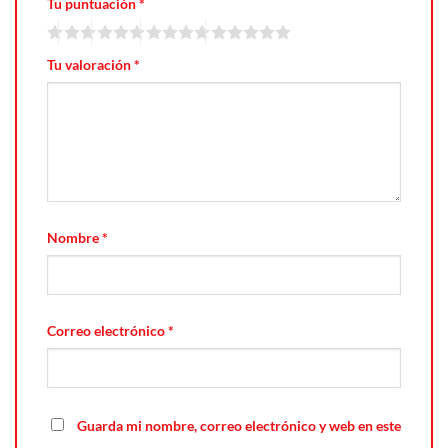
Tu puntuación
*
Tu valoración
*
Nombre
*
Correo electrónico
*
Guarda mi nombre, correo electrónico y web en este