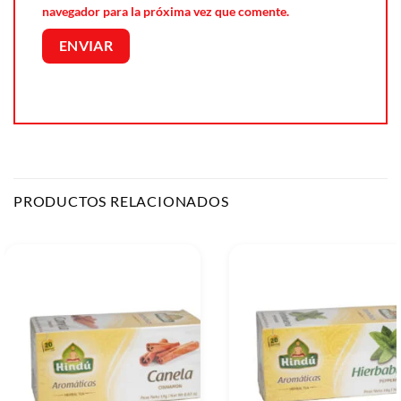
navegador para la próxima vez que comente.
PRODUCTOS RELACIONADOS