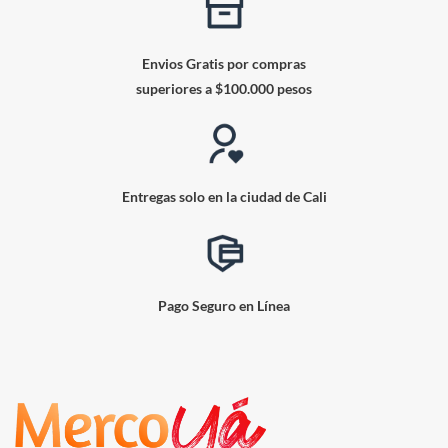
Envios Gratis por compras
superiores a $100.000 pesos
Entregas solo en la ciudad de Cali
Pago Seguro en Línea