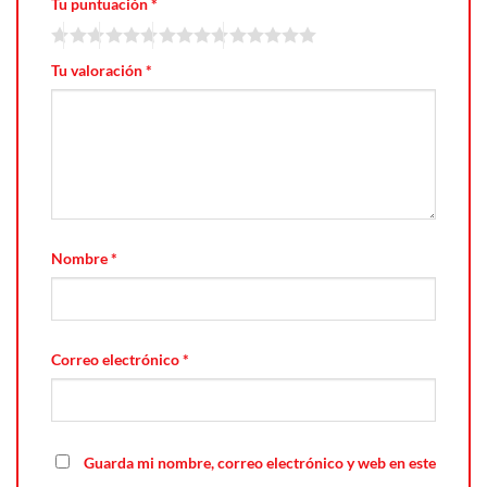
Tu puntuación
*
Tu valoración
*
Nombre
*
Correo electrónico
*
Guarda mi nombre, correo electrónico y web en este