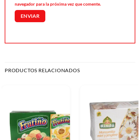
navegador para la próxima vez que comente.
PRODUCTOS RELACIONADOS