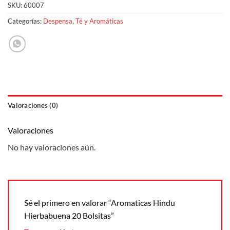
SKU:
60007
Categorías:
Despensa
,
Té y Aromáticas
Valoraciones (0)
Valoraciones
No hay valoraciones aún.
Sé el primero en valorar “Aromaticas Hindu
Hierbabuena 20 Bolsitas”