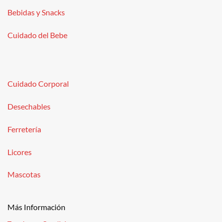
Bebidas y Snacks
Cuidado del Bebe
Cuidado Corporal
Desechables
Ferretería
Licores
Mascotas
Más Información