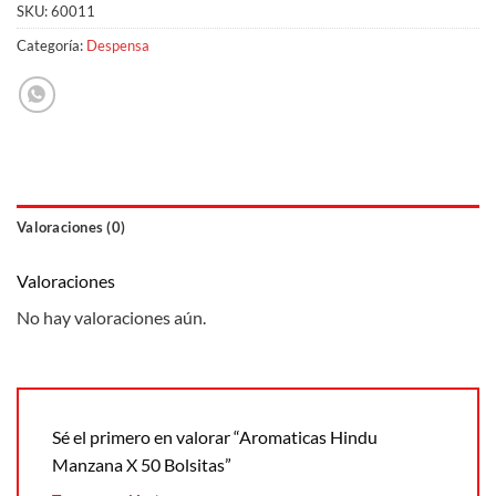
SKU:
60011
Categoría:
Despensa
Valoraciones (0)
Valoraciones
No hay valoraciones aún.
Sé el primero en valorar “Aromaticas Hindu
Manzana X 50 Bolsitas”