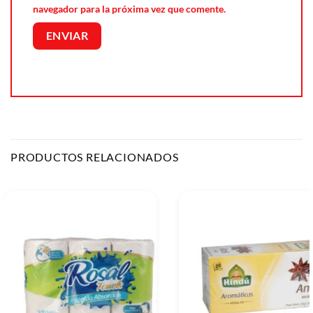
navegador para la próxima vez que comente.
PRODUCTOS RELACIONADOS