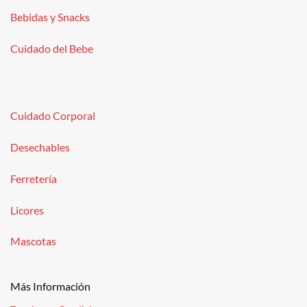
Bebidas y Snacks
Cuidado del Bebe
Cuidado Corporal
Desechables
Ferretería
Licores
Mascotas
Más Información