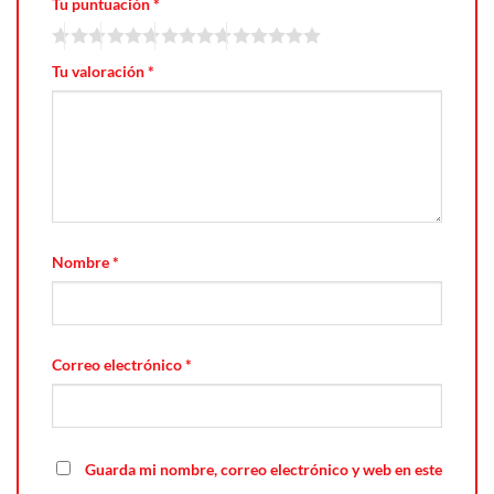
Tu puntuación
*
Tu valoración
*
Nombre
*
Correo electrónico
*
Guarda mi nombre, correo electrónico y web en este