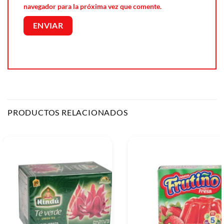
navegador para la próxima vez que comente.
PRODUCTOS RELACIONADOS