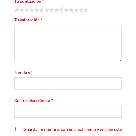
Tu puntuación
*
Tu valoración
*
Nombre
*
Correo electrónico
*
Guarda mi nombre, correo electrónico y web en este