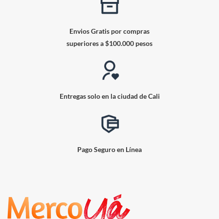
Envios Gratis por compras
superiores a $100.000 pesos
Entregas solo en la ciudad de Cali
Pago Seguro en Línea