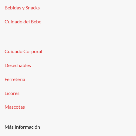
Bebidas y Snacks
Cuidado del Bebe
Cuidado Corporal
Desechables
Ferretería
Licores
Mascotas
Más Información