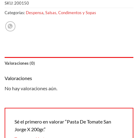
SKU:
200150
Categorías:
Despensa
,
Salsas, Condimentos y Sopas
Valoraciones (0)
Valoraciones
No hay valoraciones aún.
Sé el primero en valorar “Pasta De Tomate San
Jorge X 200gr.”