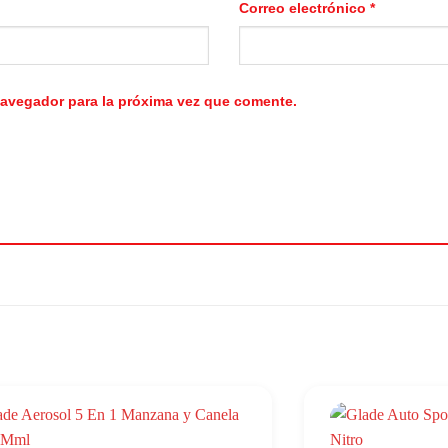
Correo electrónico
*
navegador para la próxima vez que comente.