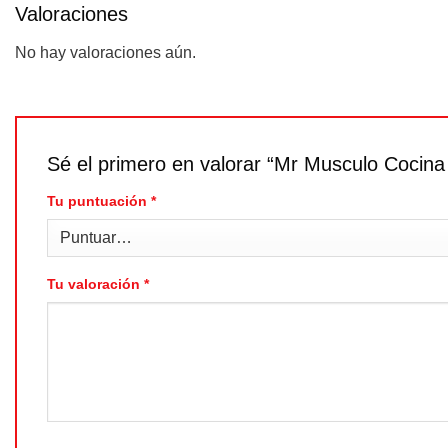
Valoraciones
No hay valoraciones aún.
Sé el primero en valorar “Mr Musculo Cocin
Tu puntuación
*
Tu valoración
*