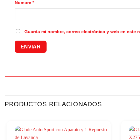
Nombre
*
Guarda mi nombre, correo electrónico y web en este 
PRODUCTOS RELACIONADOS