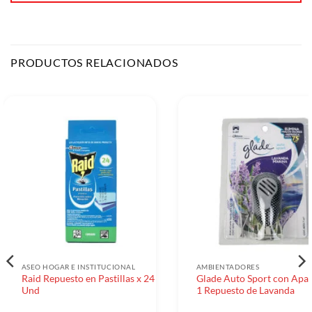
PRODUCTOS RELACIONADOS
ASEO HOGAR E INSTITUCIONAL
AMBIENTADORES
Raid Repuesto en Pastillas x 24
Glade Auto Sport con Apar
Und
1 Repuesto de Lavanda