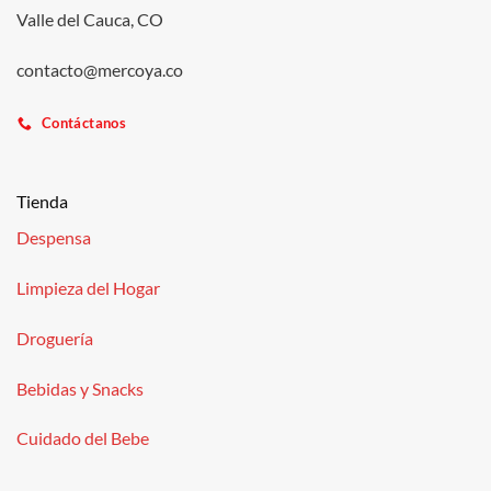
Valle del Cauca, CO
contacto@mercoya.co
Contáctanos
Tienda
Despensa
Limpieza del Hogar
Droguería
Bebidas y Snacks
Cuidado del Bebe