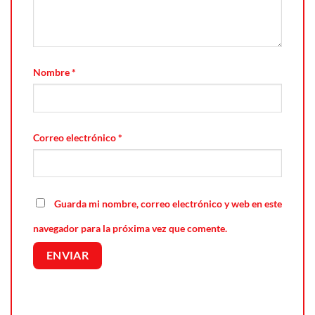
Nombre
*
Correo electrónico
*
Guarda mi nombre, correo electrónico y web en este
navegador para la próxima vez que comente.