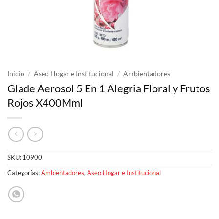
Inicio
/
Aseo Hogar e Institucional
/
Ambientadores
Glade Aerosol 5 En 1 Alegria Floral y Frutos
Rojos X400Mml
SKU:
10900
Categorías:
Ambientadores
,
Aseo Hogar e Institucional