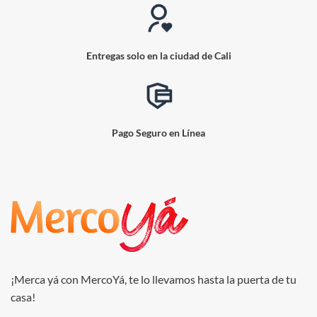
Entregas solo en la ciudad de Cali
Pago Seguro en Línea
¡Merca yá con MercoYá, te lo llevamos hasta la puerta de tu
casa!