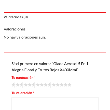
Valoraciones (0)
Valoraciones
No hay valoraciones aún.
Sé el primero en valorar “Glade Aerosol 5 En 1
Alegria Floral y Frutos Rojos X400Mml”
Tu puntuación
*
Tu valoración
*