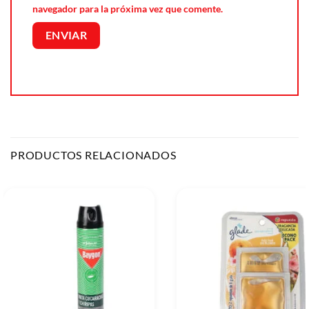
navegador para la próxima vez que comente.
PRODUCTOS RELACIONADOS