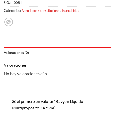
SKU:
10081
Categorías:
Aseo Hogar e Institucional
,
Insecticidas
Valoraciones (0)
Valoraciones
No hay valoraciones aún.
Sé el primero en valorar “Baygon Liquido
Multiproposito X475ml”