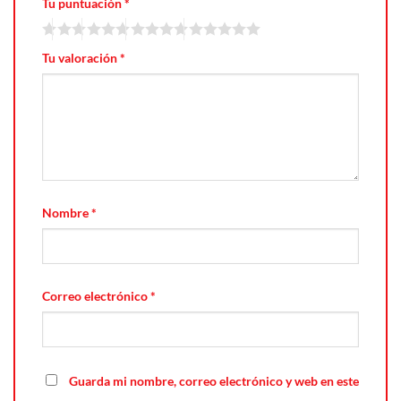
Tu puntuación
*
Tu valoración
*
Nombre
*
Correo electrónico
*
Guarda mi nombre, correo electrónico y web en este