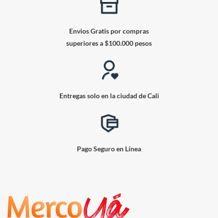
Envios Gratis por compras
superiores a $100.000 pesos
Entregas solo en la ciudad de Cali
Pago Seguro en Línea