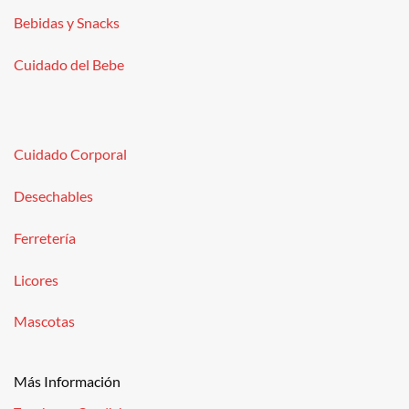
Bebidas y Snacks
Cuidado del Bebe
Cuidado Corporal
Desechables
Ferretería
Licores
Mascotas
Más Información