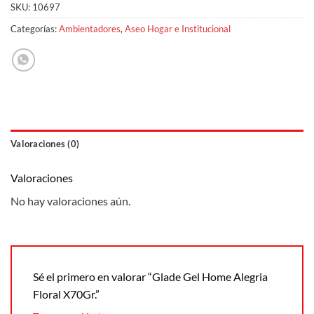
SKU:
10697
Categorías:
Ambientadores
,
Aseo Hogar e Institucional
Valoraciones (0)
Valoraciones
No hay valoraciones aún.
Sé el primero en valorar “Glade Gel Home Alegria
Floral X70Gr.”