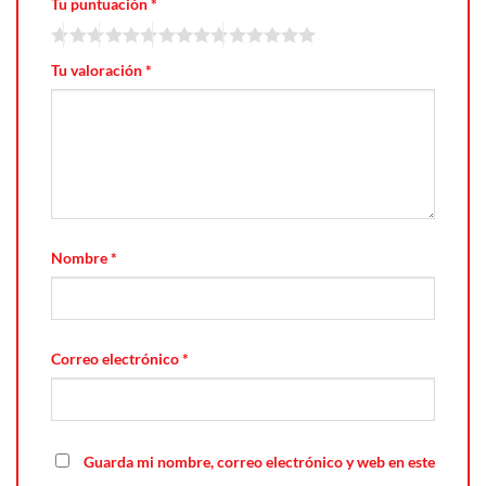
Tu puntuación
*
Tu valoración
*
Nombre
*
Correo electrónico
*
Guarda mi nombre, correo electrónico y web en este