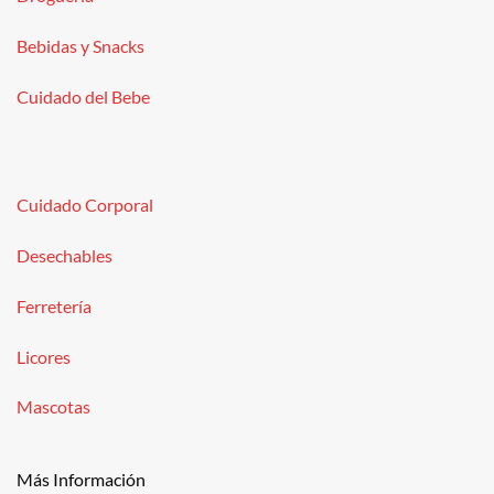
Bebidas y Snacks
Cuidado del Bebe
Cuidado Corporal
Desechables
Ferretería
Licores
Mascotas
Más Información