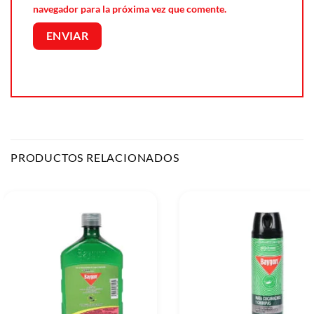
navegador para la próxima vez que comente.
PRODUCTOS RELACIONADOS