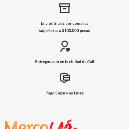
Envios Gratis por compras
superiores a $100.000 pesos
Entregas solo en la ciudad de Cali
Pago Seguro en Línea