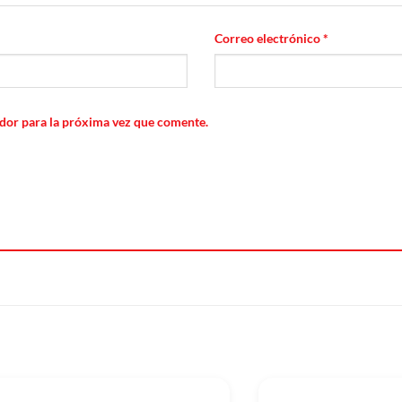
Correo electrónico
*
dor para la próxima vez que comente.