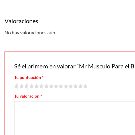
Valoraciones
No hay valoraciones aún.
Sé el primero en valorar “Mr Musculo Para el 
Tu puntuación
*
Tu valoración
*