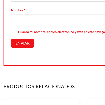
Nombre
*
Guarda mi nombre, correo electrónico y web en este navega
PRODUCTOS RELACIONADOS