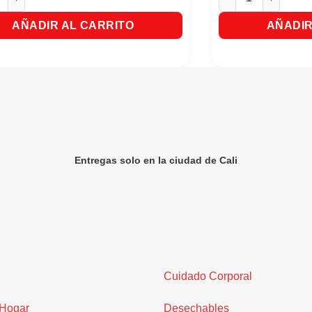
AÑADIR AL CARRITO
AÑADIR
Entregas solo en la ciudad de Cali
Cuidado Corporal
 Hogar
Desechables