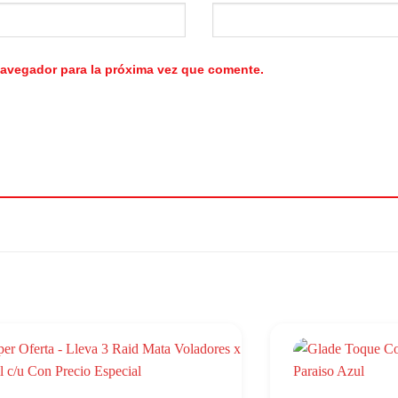
navegador para la próxima vez que comente.