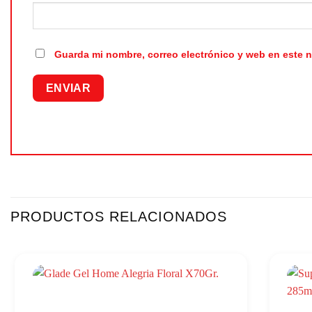
Guarda mi nombre, correo electrónico y web en este 
PRODUCTOS RELACIONADOS