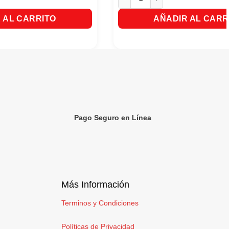
 AL CARRITO
AÑADIR AL CARR
Pago Seguro en Línea
Más Información
Terminos y Condiciones
Políticas de Privacidad