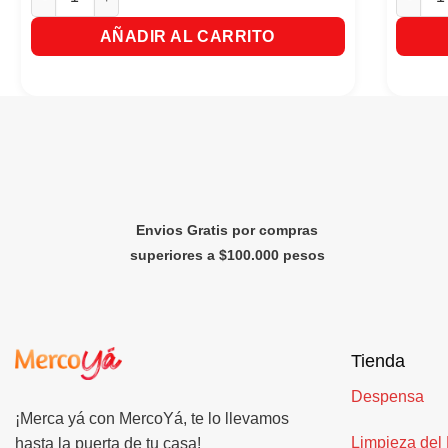
AÑADIR AL CARRITO
Envios Gratis por compras
superiores a $100.000 pesos
Tienda
Despensa
¡Merca yá con MercoYá, te lo llevamos
Limpieza del
hasta la puerta de tu casa!