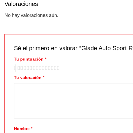
Valoraciones
No hay valoraciones aún.
Sé el primero en valorar “Glade Auto Sport
Tu puntuación
*
Tu valoración
*
Nombre
*