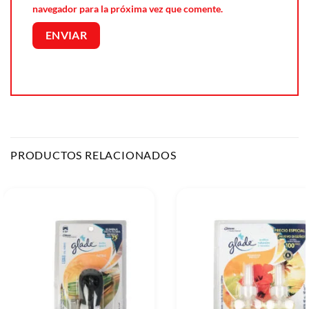
navegador para la próxima vez que comente.
PRODUCTOS RELACIONADOS