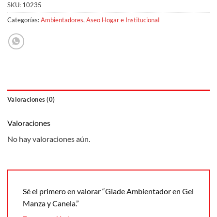
SKU:
10235
Categorías:
Ambientadores
,
Aseo Hogar e Institucional
Valoraciones (0)
Valoraciones
No hay valoraciones aún.
Sé el primero en valorar “Glade Ambientador en Gel
Manza y Canela.”