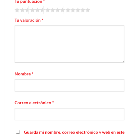
Tu puntuación
*
Tu valoración
*
Nombre
*
Correo electrónico
*
Guarda mi nombre, correo electrónico y web en este