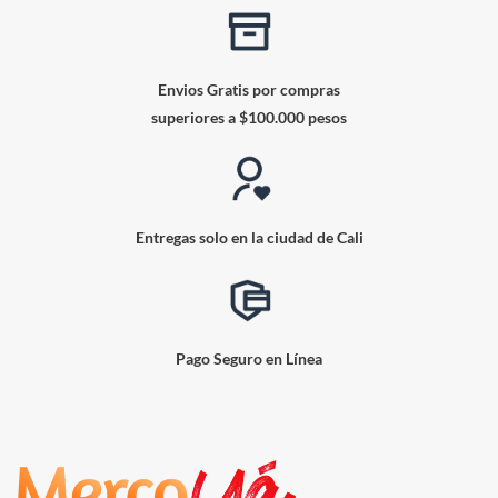
Envios Gratis por compras
superiores a $100.000 pesos
Entregas solo en la ciudad de Cali
Pago Seguro en Línea