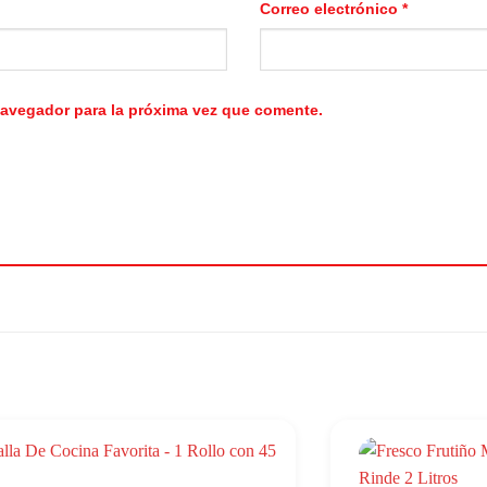
Correo electrónico
*
navegador para la próxima vez que comente.