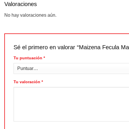
Valoraciones
No hay valoraciones aún.
Sé el primero en valorar “Maizena Fecula M
Tu puntuación
*
Tu valoración
*