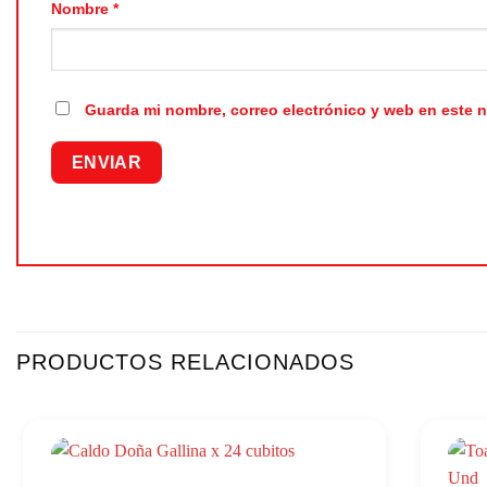
Nombre
*
Guarda mi nombre, correo electrónico y web en este 
PRODUCTOS RELACIONADOS