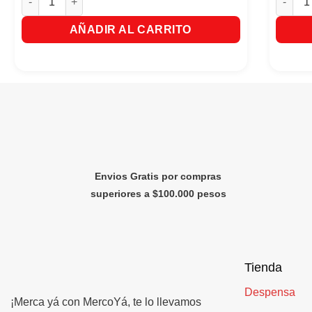
AÑADIR AL CARRITO
Envios Gratis por compras
superiores a $100.000 pesos
Tienda
Despensa
¡Merca yá con MercoYá, te lo llevamos