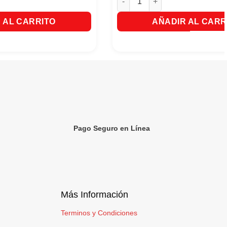
 AL CARRITO
AÑADIR AL CARR
Pago Seguro en Línea
Más Información
Terminos y Condiciones