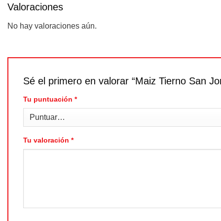
Valoraciones
No hay valoraciones aún.
Sé el primero en valorar “Maiz Tierno San Jo
Tu puntuación
*
Tu valoración
*