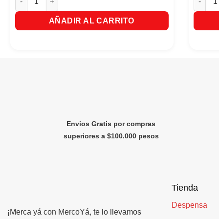
AÑADIR AL CARRITO
Envios Gratis por compras
superiores a $100.000 pesos
Tienda
Despensa
¡Merca yá con MercoYá, te lo llevamos