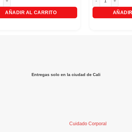
AÑADIR AL CARRITO
AÑADIR
Entregas solo en la ciudad de Cali
Cuidado Corporal