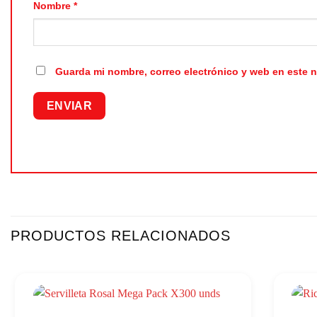
Nombre
*
Guarda mi nombre, correo electrónico y web en este 
PRODUCTOS RELACIONADOS