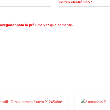
Correo electrónico
*
navegador para la próxima vez que comente.