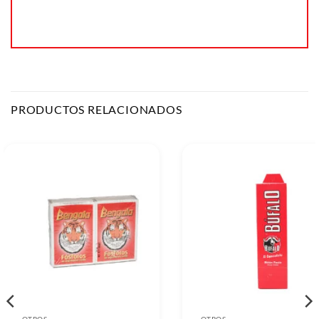
PRODUCTOS RELACIONADOS