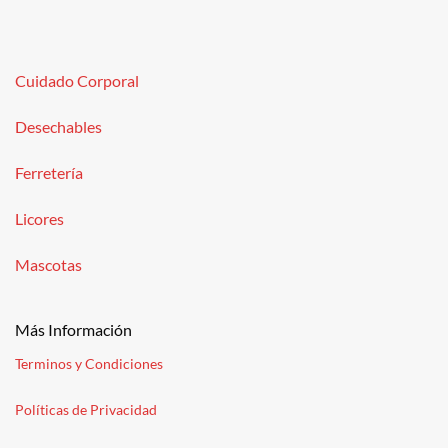
Cuidado Corporal
Desechables
Ferretería
Licores
Mascotas
Más Información
Terminos y Condiciones
Políticas de Privacidad