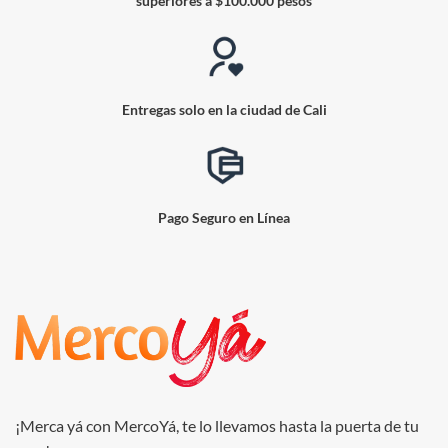
superiores a $100.000 pesos
Entregas solo en la ciudad de Cali
Pago Seguro en Línea
¡Merca yá con MercoYá, te lo llevamos hasta la puerta de tu