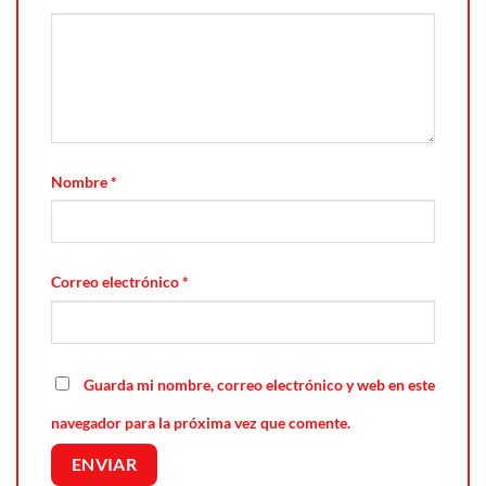
Nombre
*
Correo electrónico
*
Guarda mi nombre, correo electrónico y web en este
navegador para la próxima vez que comente.