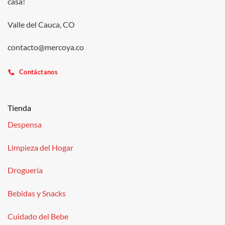
casa!
Valle del Cauca, CO
contacto@mercoya.co
Contáctanos
Tienda
Despensa
Limpieza del Hogar
Droguería
Bebidas y Snacks
Cuidado del Bebe