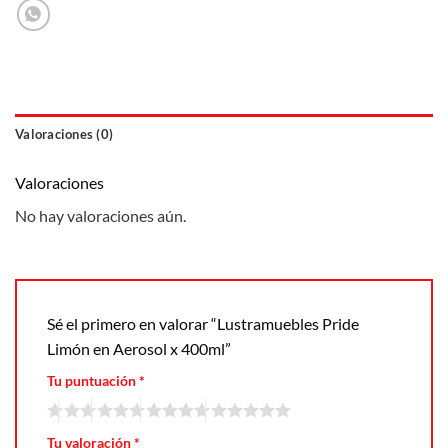
Valoraciones (0)
Valoraciones
No hay valoraciones aún.
Sé el primero en valorar “Lustramuebles Pride
Limón en Aerosol x 400ml”
Tu puntuación
*
Tu valoración
*