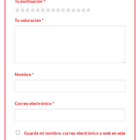
Tu puntuación
*
Tu valoración
*
Nombre
*
Correo electrónico
*
Guarda mi nombre, correo electrónico y web en este