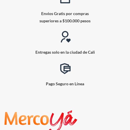
Envios Gratis por compras
superiores a $100.000 pesos
Entregas solo en la ciudad de Cali
Pago Seguro en Línea