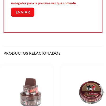
navegador para la próxima vez que comente.
PRODUCTOS RELACIONADOS