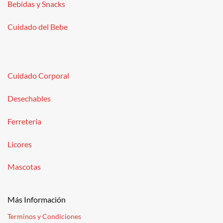
Bebidas y Snacks
Cuidado del Bebe
Cuidado Corporal
Desechables
Ferretería
Licores
Mascotas
Más Información
Terminos y Condiciones