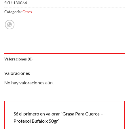
SKU:
130064
Categoría:
Otros
Valoraciones (0)
Valoraciones
No hay valoraciones aún.
Sé el primero en valorar “Grasa Para Cueros –
Protexol Bufalo x 50gr”