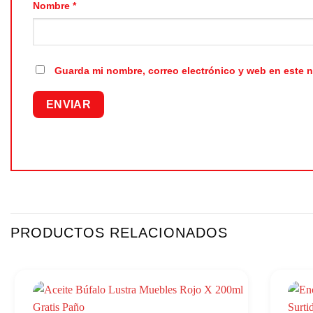
Nombre
*
Guarda mi nombre, correo electrónico y web en este 
PRODUCTOS RELACIONADOS