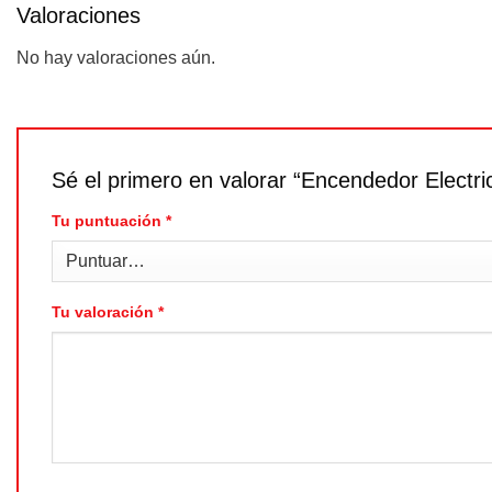
Valoraciones
No hay valoraciones aún.
Sé el primero en valorar “Encendedor Elect
Tu puntuación
*
Tu valoración
*