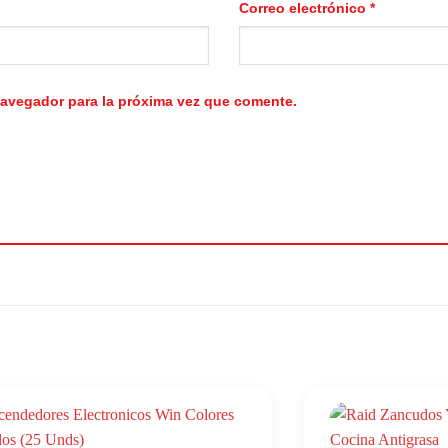
Correo electrónico
*
navegador para la próxima vez que comente.