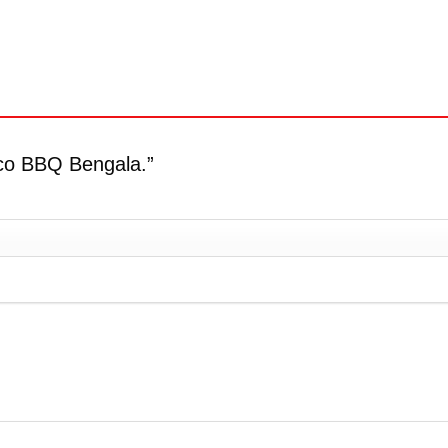
rico BBQ Bengala.”