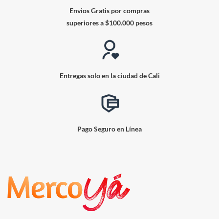
Envios Gratis por compras
superiores a $100.000 pesos
Entregas solo en la ciudad de Cali
Pago Seguro en Línea