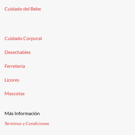
Cuidado del Bebe
Cuidado Corporal
Desechables
Ferretería
Licores
Mascotas
Más Información
Terminos y Condiciones