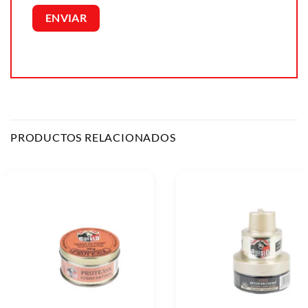
PRODUCTOS RELACIONADOS