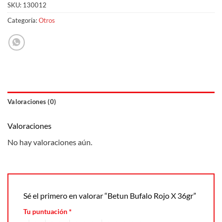
SKU:
130012
Categoría:
Otros
Valoraciones (0)
Valoraciones
No hay valoraciones aún.
Sé el primero en valorar “Betun Bufalo Rojo X 36gr”
Tu puntuación
*