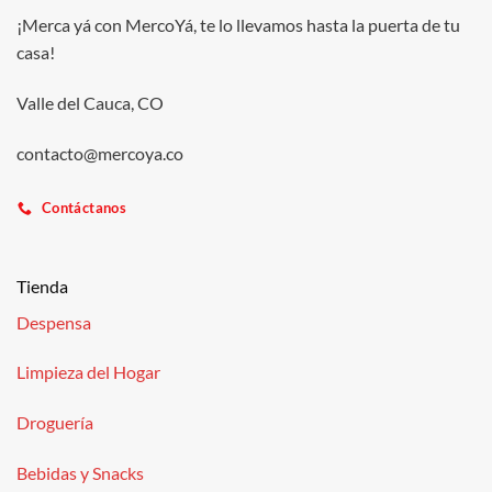
¡Merca yá con MercoYá, te lo llevamos hasta la puerta de tu
casa!
Valle del Cauca, CO
contacto@mercoya.co
Contáctanos
Tienda
Despensa
Limpieza del Hogar
Droguería
Bebidas y Snacks