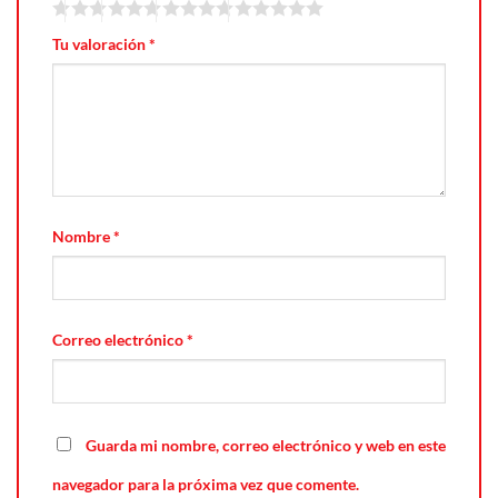
Tu valoración
*
Nombre
*
Correo electrónico
*
Guarda mi nombre, correo electrónico y web en este
navegador para la próxima vez que comente.