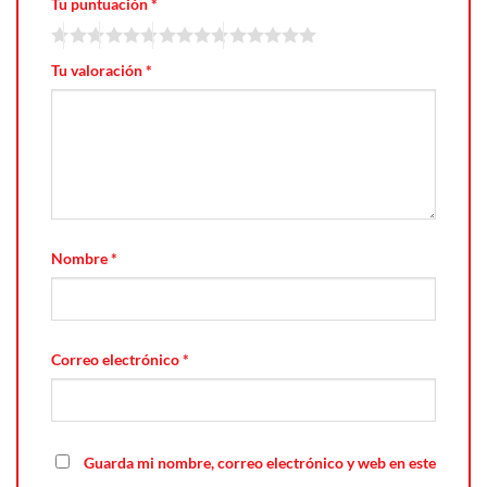
Tu puntuación
*
Tu valoración
*
Nombre
*
Correo electrónico
*
Guarda mi nombre, correo electrónico y web en este