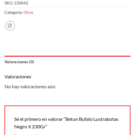
SKU:
130042
Categoría:
Otros
Valoraciones (0)
Valoraciones
No hay valoraciones aún.
Sé el primero en valorar “Betun Bufalo Lustrabotas
Negro X 230Gr”