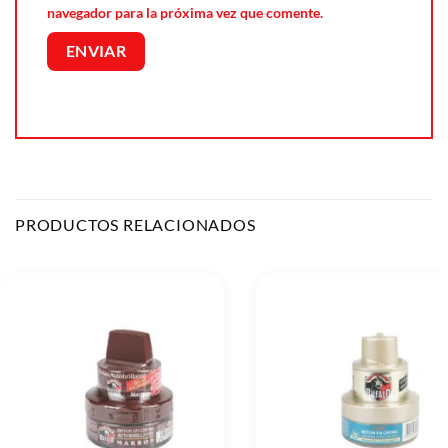
navegador para la próxima vez que comente.
PRODUCTOS RELACIONADOS