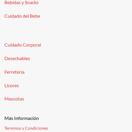
Bebidas y Snacks
Cuidado del Bebe
Cuidado Corporal
Desechables
Ferretería
Licores
Mascotas
Más Información
Terminos y Condiciones