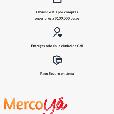
Envios Gratis por compras
superiores a $100.000 pesos
Entregas solo en la ciudad de Cali
Pago Seguro en Línea