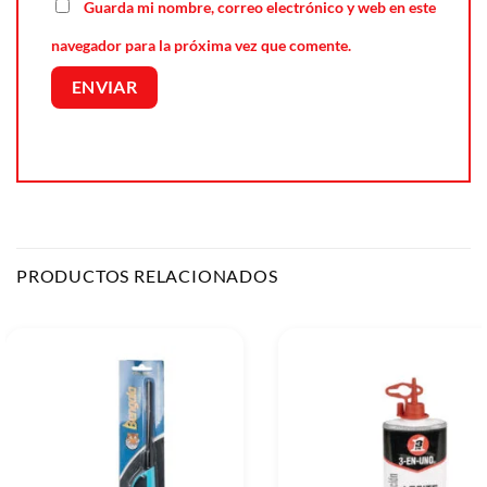
Guarda mi nombre, correo electrónico y web en este
navegador para la próxima vez que comente.
PRODUCTOS RELACIONADOS