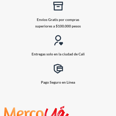
Envios Gratis por compras
superiores a $100.000 pesos
Entregas solo en la ciudad de Cali
Pago Seguro en Línea