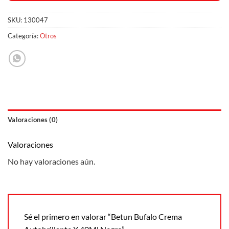
SKU:
130047
Categoría:
Otros
Valoraciones (0)
Valoraciones
No hay valoraciones aún.
Sé el primero en valorar “Betun Bufalo Crema