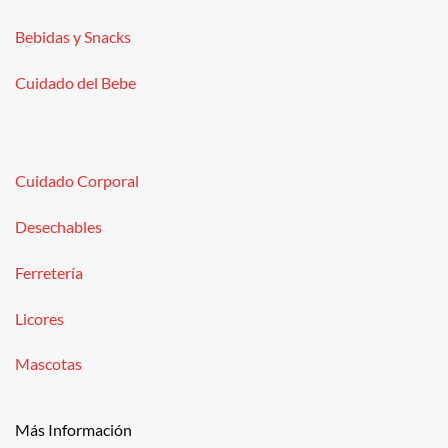
Bebidas y Snacks
Cuidado del Bebe
Cuidado Corporal
Desechables
Ferretería
Licores
Mascotas
Más Información