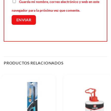
Guarda mi nombre, correo electrónico y web en este
navegador para la próxima vez que comente.
PRODUCTOS RELACIONADOS