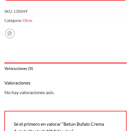
SKU:
130049
Categoría:
Otros
Valoraciones (0)
Valoraciones
No hay valoraciones aún.
Sé el primero en valorar “Betun Bufalo Crema