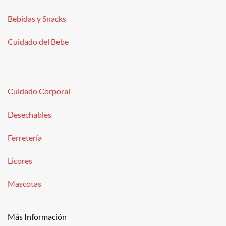
Bebidas y Snacks
Cuidado del Bebe
Cuidado Corporal
Desechables
Ferretería
Licores
Mascotas
Más Información