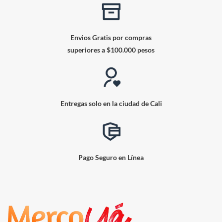
Envios Gratis por compras
superiores a $100.000 pesos
Entregas solo en la ciudad de Cali
Pago Seguro en Línea