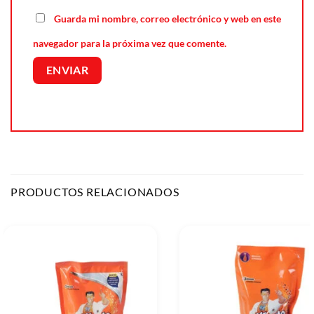
Guarda mi nombre, correo electrónico y web en este
navegador para la próxima vez que comente.
PRODUCTOS RELACIONADOS