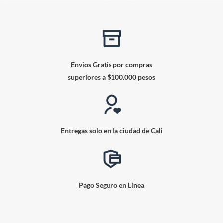
Envios Gratis por compras
superiores a $100.000 pesos
Entregas solo en la ciudad de Cali
Pago Seguro en Línea