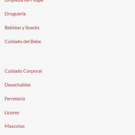
Droguería
Bebidas y Snacks
Cuidado del Bebe
Cuidado Corporal
Desechables
Ferretería
Licores
Mascotas