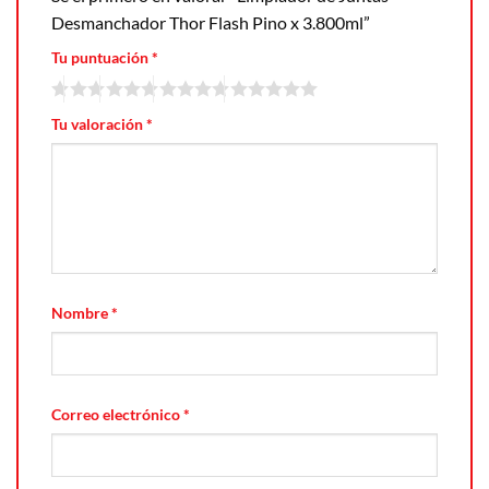
Desmanchador Thor Flash Pino x 3.800ml”
Tu puntuación
*
Tu valoración
*
Nombre
*
Correo electrónico
*