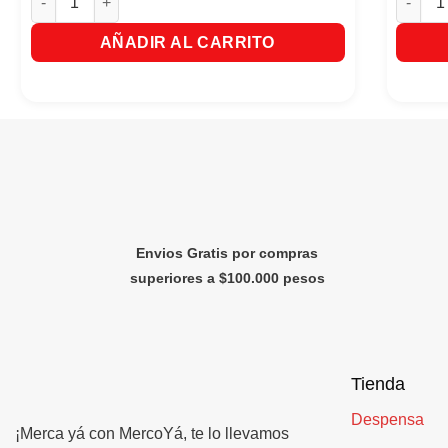
AÑADIR AL CARRITO
Envios Gratis por compras
superiores a $100.000 pesos
Tienda
Despensa
¡Merca yá con MercoYá, te lo llevamos