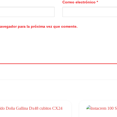
Correo electrónico
*
navegador para la próxima vez que comente.