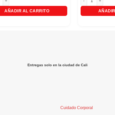
AÑADIR AL CARRITO
AÑADIR
Entregas solo en la ciudad de Cali
Cuidado Corporal