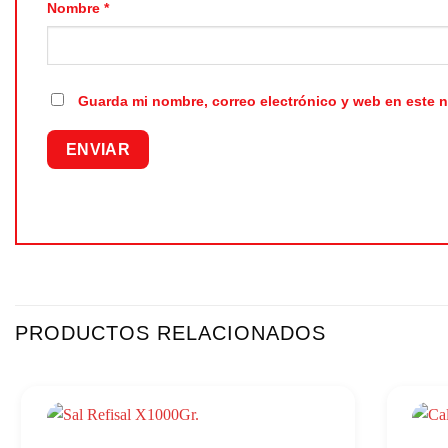
Nombre
*
Guarda mi nombre, correo electrónico y web en este 
PRODUCTOS RELACIONADOS