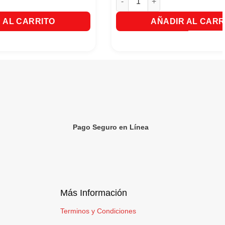
 AL CARRITO
AÑADIR AL CARR
Pago Seguro en Línea
Más Información
Terminos y Condiciones