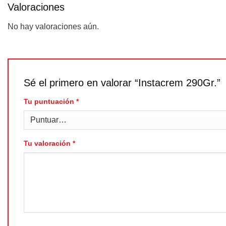
Valoraciones
No hay valoraciones aún.
Sé el primero en valorar “Instacrem 290Gr.”
Tu puntuación
*
Tu valoración
*