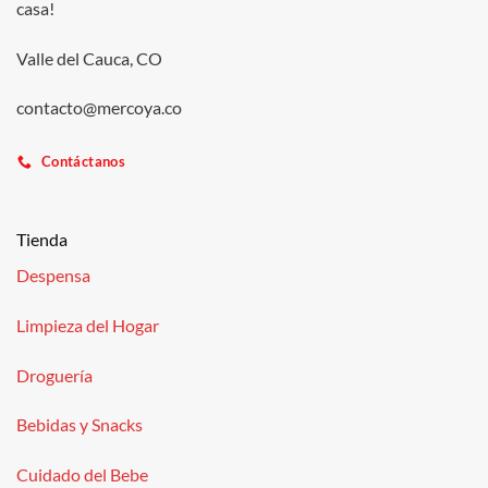
casa!
Valle del Cauca, CO
contacto@mercoya.co
Contáctanos
Tienda
Despensa
Limpieza del Hogar
Droguería
Bebidas y Snacks
Cuidado del Bebe