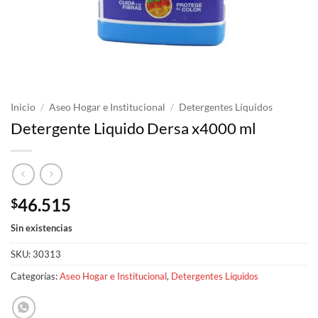
Inicio
/
Aseo Hogar e Institucional
/
Detergentes Líquidos
Detergente Liquido Dersa x4000 ml
46.515
$
Sin existencias
SKU:
30313
Categorías:
Aseo Hogar e Institucional
,
Detergentes Líquidos