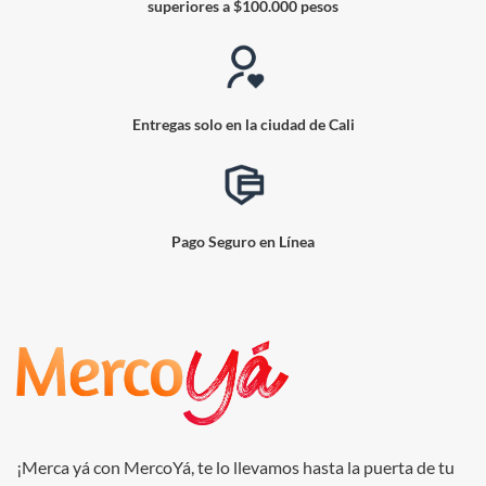
superiores a $100.000 pesos
Entregas solo en la ciudad de Cali
Pago Seguro en Línea
¡Merca yá con MercoYá, te lo llevamos hasta la puerta de tu