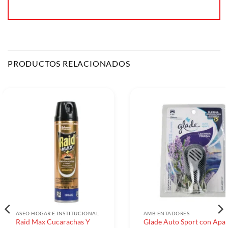
PRODUCTOS RELACIONADOS
ASEO HOGAR E INSTITUCIONAL
AMBIENTADORES
Raid Max Cucarachas Y
Glade Auto Sport con Apar