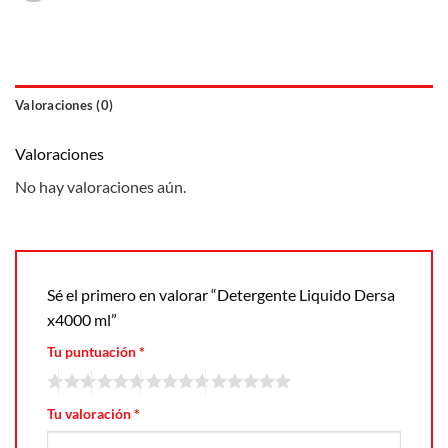
Valoraciones (0)
Valoraciones
No hay valoraciones aún.
Sé el primero en valorar “Detergente Liquido Dersa
x4000 ml”
Tu puntuación
*
Tu valoración
*