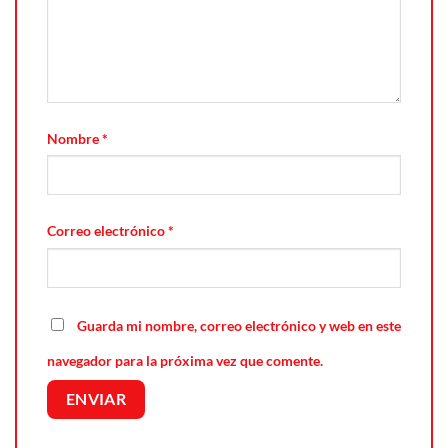
Nombre
*
Correo electrónico
*
Guarda mi nombre, correo electrónico y web en este
navegador para la próxima vez que comente.