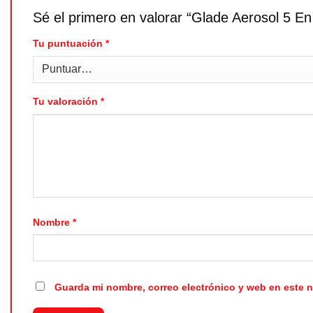
Sé el primero en valorar “Glade Aerosol 5
Tu puntuación
*
Tu valoración
*
Nombre
*
Guarda mi nombre, correo electrónico y web en este 