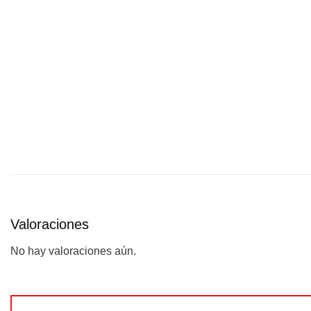
Valoraciones
No hay valoraciones aún.