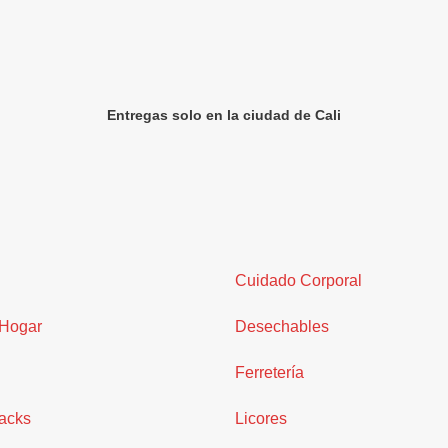
Entregas solo en la ciudad de Cali
Cuidado Corporal
 Hogar
Desechables
Ferretería
acks
Licores