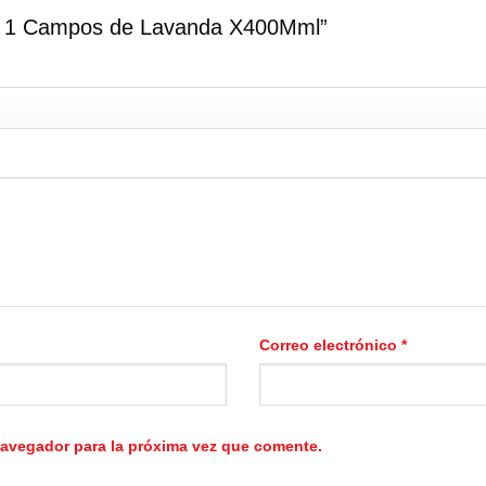
 En 1 Campos de Lavanda X400Mml”
Correo electrónico
*
navegador para la próxima vez que comente.