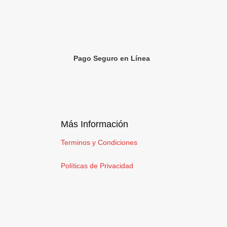
Pago Seguro en Línea
Más Información
Terminos y Condiciones
Políticas de Privacidad