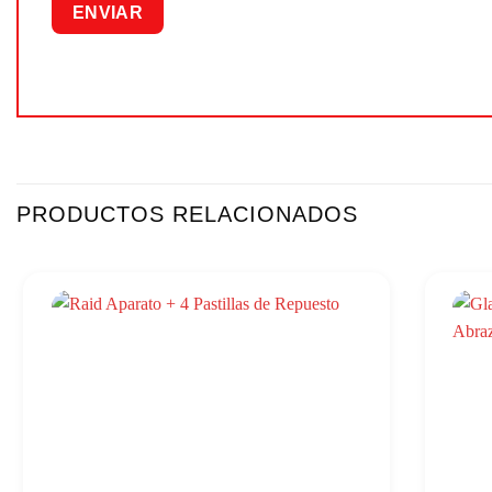
PRODUCTOS RELACIONADOS