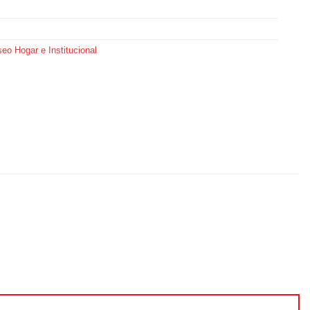
eo Hogar e Institucional