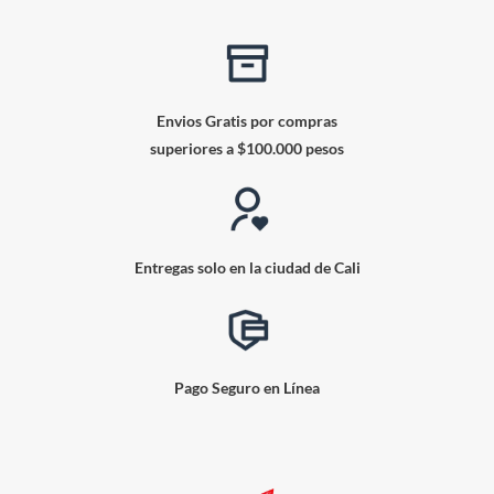
Envios Gratis por compras
superiores a $100.000 pesos
Entregas solo en la ciudad de Cali
Pago Seguro en Línea