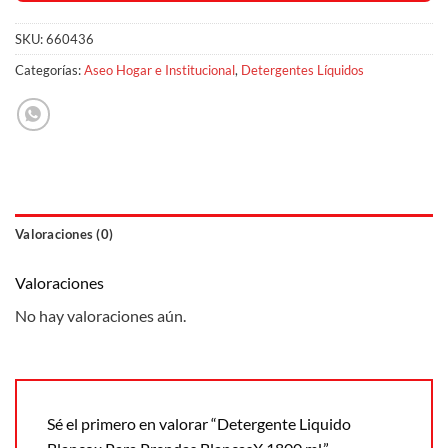
SKU:
660436
Categorías:
Aseo Hogar e Institucional
,
Detergentes Líquidos
Valoraciones (0)
Valoraciones
No hay valoraciones aún.
Sé el primero en valorar “Detergente Liquido