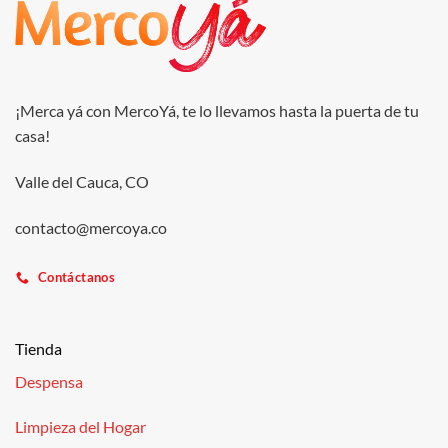
¡Merca yá con MercoYá, te lo llevamos hasta la puerta de tu
casa!
Valle del Cauca, CO
contacto@mercoya.co
Contáctanos
Tienda
Despensa
Limpieza del Hogar