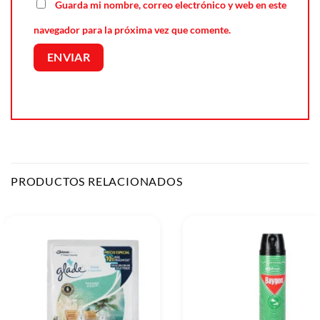
Guarda mi nombre, correo electrónico y web en este
navegador para la próxima vez que comente.
PRODUCTOS RELACIONADOS