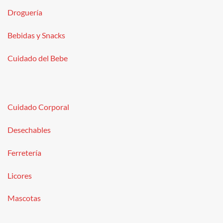
Droguería
Bebidas y Snacks
Cuidado del Bebe
Cuidado Corporal
Desechables
Ferretería
Licores
Mascotas