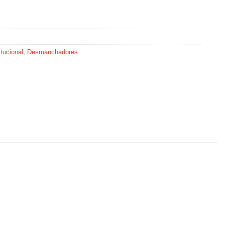
tucional
,
Desmanchadores