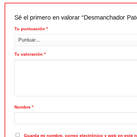
Sé el primero en valorar “Desmanchador Pat
Tu puntuación
*
Tu valoración
*
Nombre
*
Guarda mi nombre, correo electrónico y web en este 