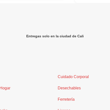
Entregas solo en la ciudad de Cali
Cuidado Corporal
 Hogar
Desechables
Ferretería