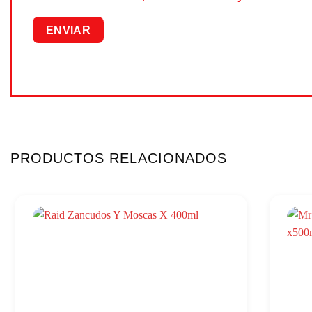
PRODUCTOS RELACIONADOS