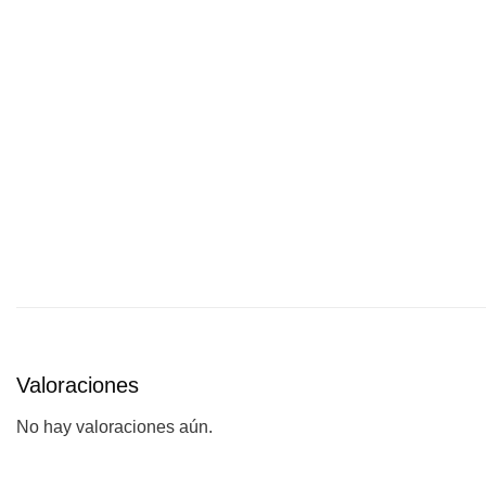
Valoraciones
No hay valoraciones aún.