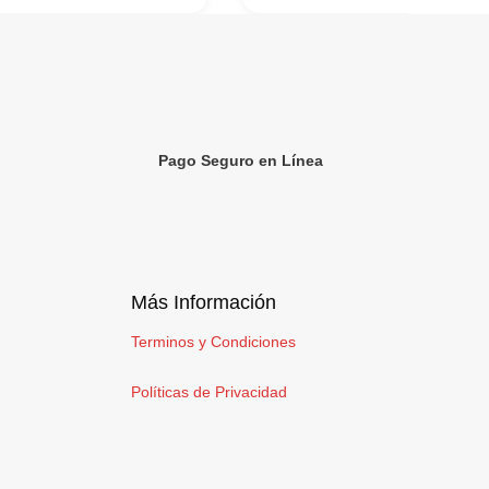
Pago Seguro en Línea
Más Información
Terminos y Condiciones
Políticas de Privacidad