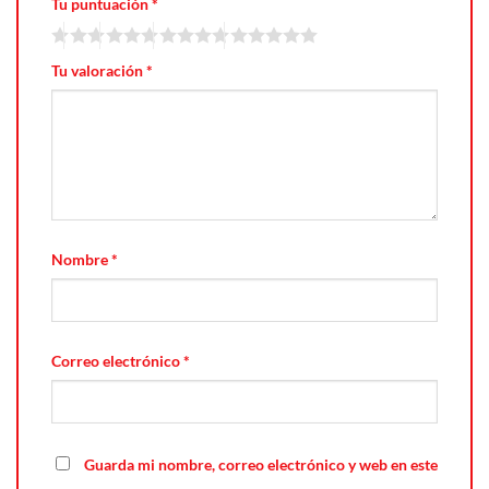
Tu puntuación
*
Tu valoración
*
Nombre
*
Correo electrónico
*
Guarda mi nombre, correo electrónico y web en este