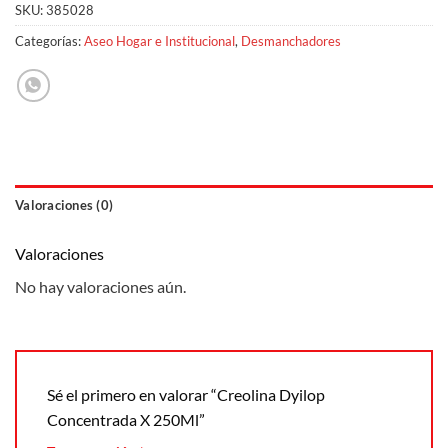
SKU:
385028
Categorías:
Aseo Hogar e Institucional
,
Desmanchadores
Valoraciones (0)
Valoraciones
No hay valoraciones aún.
Sé el primero en valorar “Creolina Dyilop
Concentrada X 250Ml”