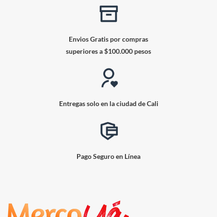
Envios Gratis por compras
superiores a $100.000 pesos
Entregas solo en la ciudad de Cali
Pago Seguro en Línea