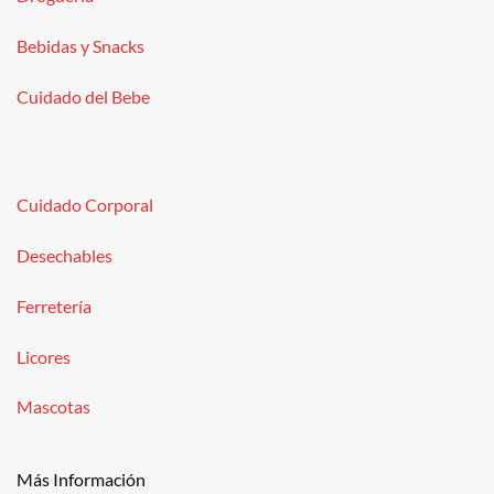
Bebidas y Snacks
Cuidado del Bebe
Cuidado Corporal
Desechables
Ferretería
Licores
Mascotas
Más Información