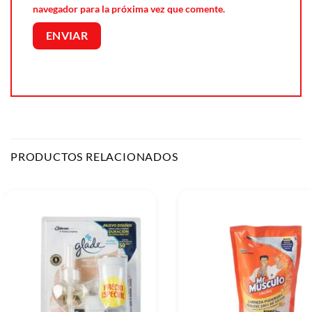
navegador para la próxima vez que comente.
PRODUCTOS RELACIONADOS