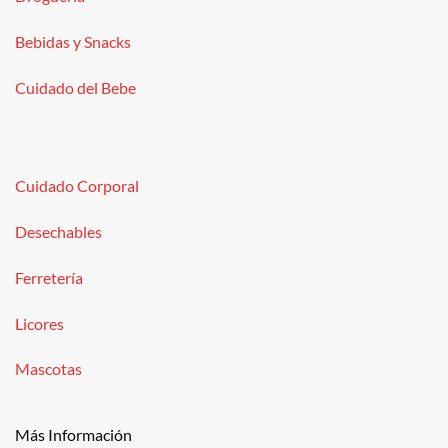
Bebidas y Snacks
Cuidado del Bebe
Cuidado Corporal
Desechables
Ferretería
Licores
Mascotas
Más Información