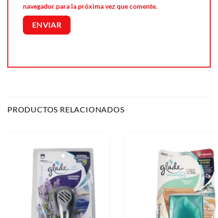
navegador para la próxima vez que comente.
PRODUCTOS RELACIONADOS