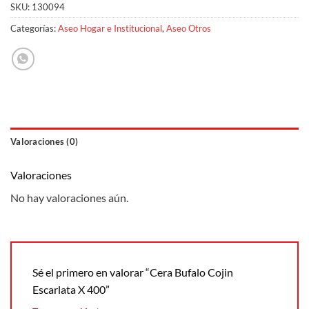
SKU:
130094
Categorías:
Aseo Hogar e Institucional
,
Aseo Otros
Valoraciones (0)
Valoraciones
No hay valoraciones aún.
Sé el primero en valorar “Cera Bufalo Cojin
Escarlata X 400”