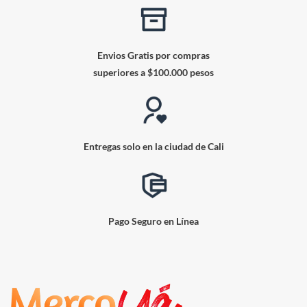
Envios Gratis por compras
superiores a $100.000 pesos
Entregas solo en la ciudad de Cali
Pago Seguro en Línea