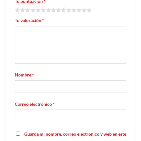
Tu puntuación
*
Tu valoración
*
Nombre
*
Correo electrónico
*
Guarda mi nombre, correo electrónico y web en este