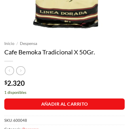
Inicio
/
Despensa
Cafe Bemoka Tradicional X 50Gr.
2.320
$
1 disponibles
AÑADIR AL CARRITO
SKU:
600048