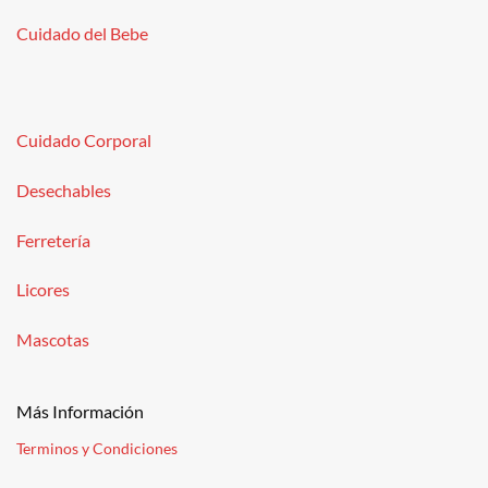
Cuidado del Bebe
Cuidado Corporal
Desechables
Ferretería
Licores
Mascotas
Más Información
Terminos y Condiciones