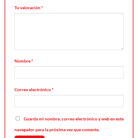
Tu valoración
*
Nombre
*
Correo electrónico
*
Guarda mi nombre, correo electrónico y web en este
navegador para la próxima vez que comente.