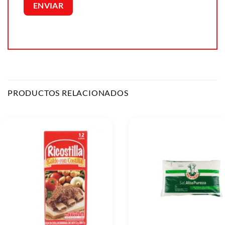
PRODUCTOS RELACIONADOS