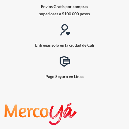
Envios Gratis por compras
superiores a $100.000 pesos
Entregas solo en la ciudad de Cali
Pago Seguro en Línea