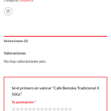
Categoría:
Despensa
Valoraciones (0)
Valoraciones
No hay valoraciones aún.
Sé el primero en valorar “Cafe Bemoka Tradicional X
50Gr.”
Tu puntuación
*