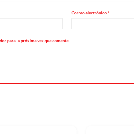
Correo electrónico
*
dor para la próxima vez que comente.