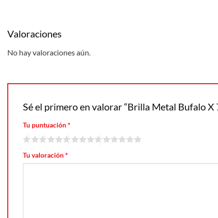
Valoraciones
No hay valoraciones aún.
Sé el primero en valorar “Brilla Metal Bufalo X
Tu puntuación
*
Tu valoración
*