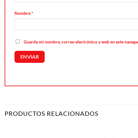
Nombre
*
Guarda mi nombre, correo electrónico y web en este navega
PRODUCTOS RELACIONADOS