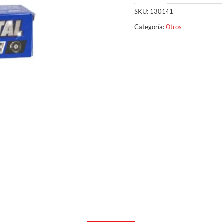
SKU:
130141
Categoría:
Otros