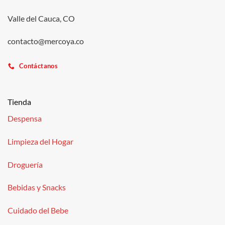
Valle del Cauca, CO
contacto@mercoya.co
Contáctanos
Tienda
Despensa
Limpieza del Hogar
Droguería
Bebidas y Snacks
Cuidado del Bebe