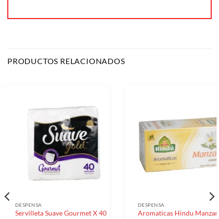
PRODUCTOS RELACIONADOS
DESPENSA
DESPENSA
Servilleta Suave Gourmet X 40
Aromaticas Hindu Manzani