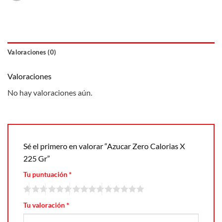
Valoraciones (0)
Valoraciones
No hay valoraciones aún.
Sé el primero en valorar “Azucar Zero Calorias X
225 Gr”
Tu puntuación
*
Tu valoración
*