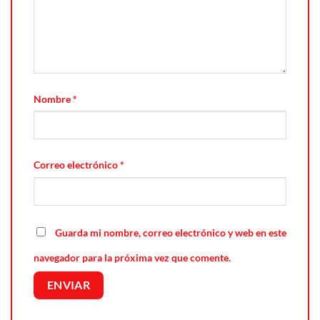
Nombre
*
Correo electrónico
*
Guarda mi nombre, correo electrónico y web en este
navegador para la próxima vez que comente.