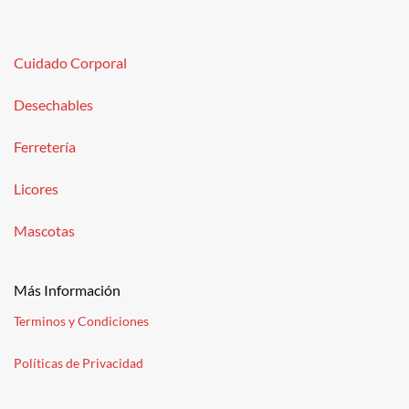
Cuidado Corporal
Desechables
Ferretería
Licores
Mascotas
Más Información
Terminos y Condiciones
Políticas de Privacidad