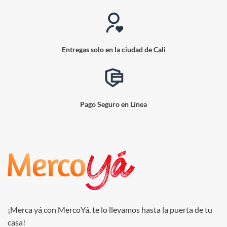
Entregas solo en la ciudad de Cali
Pago Seguro en Línea
¡Merca yá con MercoYá, te lo llevamos hasta la puerta de tu
casa!