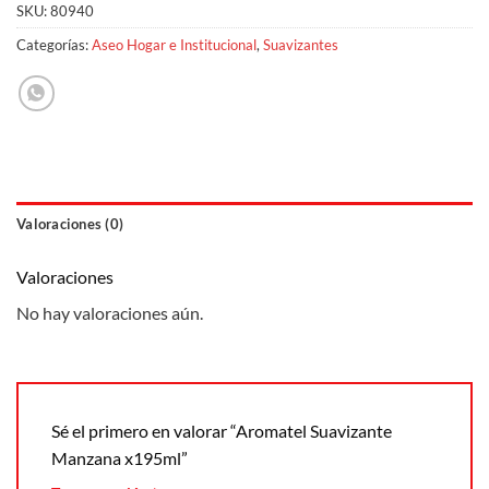
SKU:
80940
Categorías:
Aseo Hogar e Institucional
,
Suavizantes
Valoraciones (0)
Valoraciones
No hay valoraciones aún.
Sé el primero en valorar “Aromatel Suavizante
Manzana x195ml”