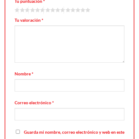
Tu puntuación
*
Tu valoración
*
Nombre
*
Correo electrónico
*
Guarda mi nombre, correo electrónico y web en este