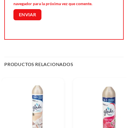
navegador para la próxima vez que comente.
PRODUCTOS RELACIONADOS