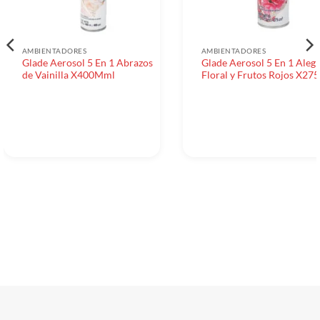
AMBIENTADORES
AMBIENTADORES
Glade Aerosol 5 En 1 Abrazos
Glade Aerosol 5 En 1 Alegr
de Vainilla X400Mml
Floral y Frutos Rojos X2