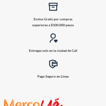
Envios Gratis por compras
superiores a $100.000 pesos
Entregas solo en la ciudad de Cali
Pago Seguro en Línea