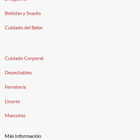
Bebidas y Snacks
Cuidado del Bebe
Cuidado Corporal
Desechables
Ferretería
Licores
Mascotas
Más Información