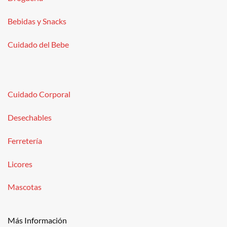
Bebidas y Snacks
Cuidado del Bebe
Cuidado Corporal
Desechables
Ferretería
Licores
Mascotas
Más Información