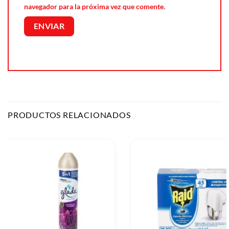
navegador para la próxima vez que comente.
PRODUCTOS RELACIONADOS