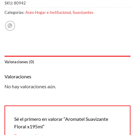
SKU:
80942
Categorías:
Aseo Hogar e Institucional
,
Suavizantes
Valoraciones (0)
Valoraciones
No hay valoraciones aún.
Sé el primero en valorar “Aromatel Suavizante
Floral x195ml”