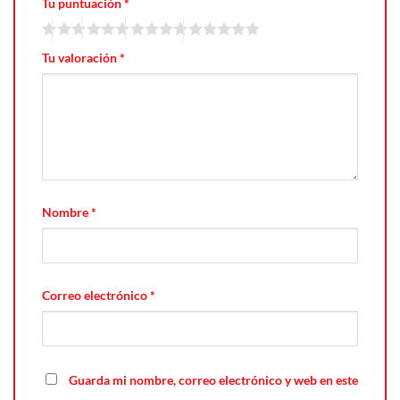
Tu puntuación
*
Tu valoración
*
Nombre
*
Correo electrónico
*
Guarda mi nombre, correo electrónico y web en este