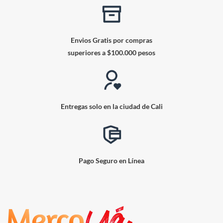
Envios Gratis por compras
superiores a $100.000 pesos
Entregas solo en la ciudad de Cali
Pago Seguro en Línea