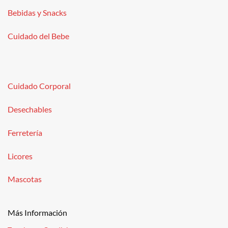
Bebidas y Snacks
Cuidado del Bebe
Cuidado Corporal
Desechables
Ferretería
Licores
Mascotas
Más Información