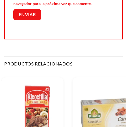
navegador para la próxima vez que comente.
PRODUCTOS RELACIONADOS