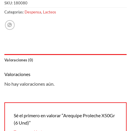
SKU:
180080
Categorías:
Despensa
,
Lacteos
Valoraciones (0)
Valoraciones
No hay valoraciones aún.
Sé el primero en valorar “Arequipe Proleche X50Gr
(6 Und)”