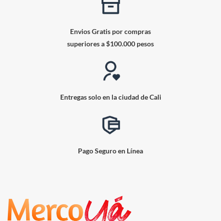
Envios Gratis por compras
superiores a $100.000 pesos
Entregas solo en la ciudad de Cali
Pago Seguro en Línea