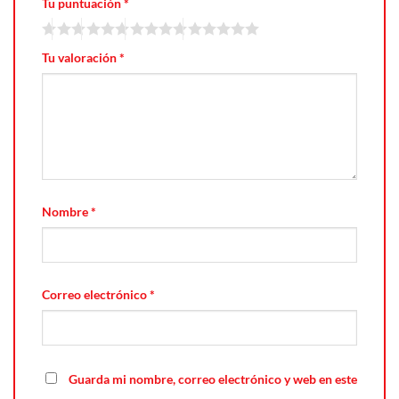
Tu puntuación
*
Tu valoración
*
Nombre
*
Correo electrónico
*
Guarda mi nombre, correo electrónico y web en este