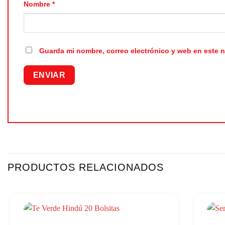
Nombre
*
Guarda mi nombre, correo electrónico y web en este 
PRODUCTOS RELACIONADOS