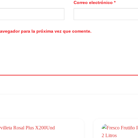
Correo electrónico
*
navegador para la próxima vez que comente.