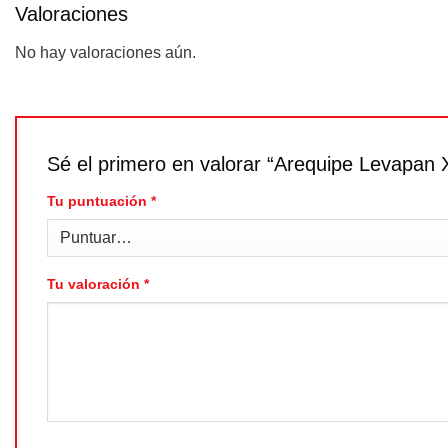
Valoraciones
No hay valoraciones aún.
Sé el primero en valorar “Arequipe Levapan 
Tu puntuación
*
Tu valoración
*