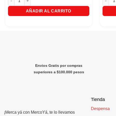
AÑADIR AL CARRITO
Envios Gratis por compras
superiores a $100.000 pesos
Tienda
Despensa
¡Merca yá con MercoYá, te lo llevamos