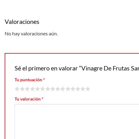
Valoraciones
No hay valoraciones aún.
Sé el primero en valorar “Vinagre De Frutas S
Tu puntuación
*
Tu valoración
*