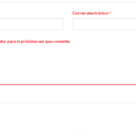
Correo electrónico
*
dor para la próxima vez que comente.