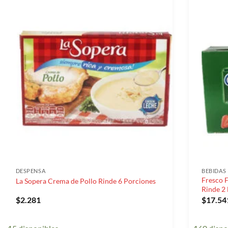
DESPENSA
BEBIDAS
Fresco 
La Sopera Crema de Pollo Rinde 6 Porciones
Rinde 2 
$
2.281
$
17.54