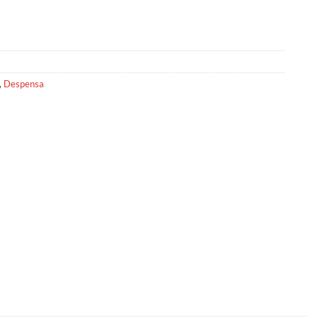
,
Despensa