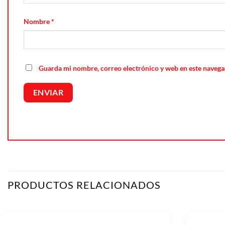
Nombre
*
Guarda mi nombre, correo electrónico y web en este navega
PRODUCTOS RELACIONADOS