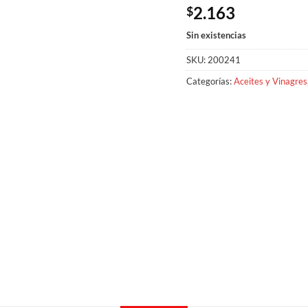
2.163
$
Sin existencias
SKU:
200241
Categorías:
Aceites y Vinagres