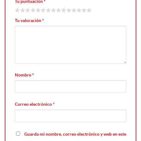
Tu puntuación
*
Tu valoración
*
Nombre
*
Correo electrónico
*
Guarda mi nombre, correo electrónico y web en este