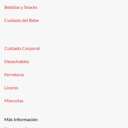
Bebidas y Snacks
Cuidado del Bebe
Cuidado Corporal
Desechables
Ferretería
Licores
Mascotas
Más Información