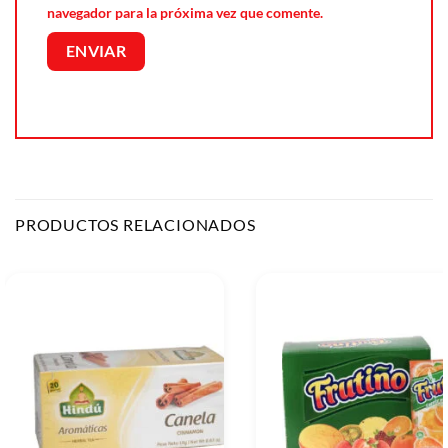
navegador para la próxima vez que comente.
PRODUCTOS RELACIONADOS