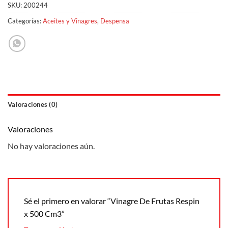
SKU:
200244
Categorías:
Aceites y Vinagres
,
Despensa
Valoraciones (0)
Valoraciones
No hay valoraciones aún.
Sé el primero en valorar “Vinagre De Frutas Respin
x 500 Cm3”