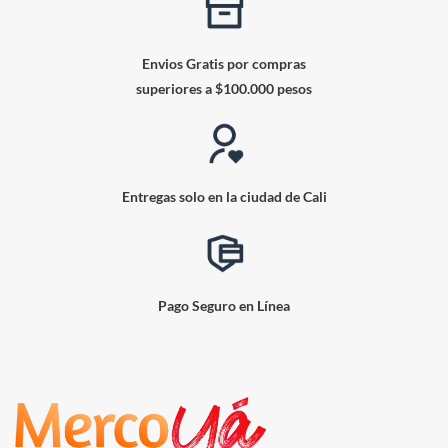
Envios Gratis por compras
superiores a $100.000 pesos
Entregas solo en la ciudad de Cali
Pago Seguro en Línea