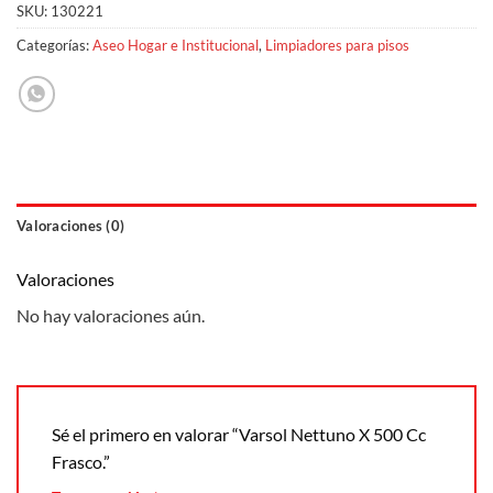
SKU:
130221
Categorías:
Aseo Hogar e Institucional
,
Limpiadores para pisos
Valoraciones (0)
Valoraciones
No hay valoraciones aún.
Sé el primero en valorar “Varsol Nettuno X 500 Cc
Frasco.”