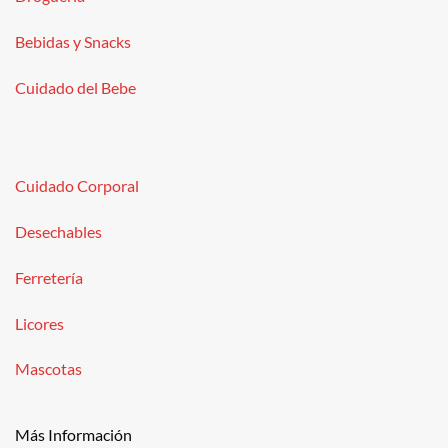
Bebidas y Snacks
Cuidado del Bebe
Cuidado Corporal
Desechables
Ferretería
Licores
Mascotas
Más Información