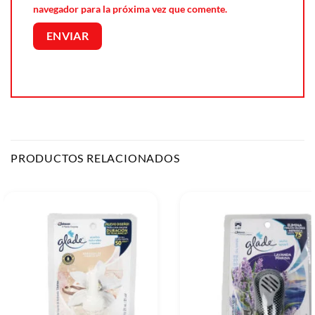
navegador para la próxima vez que comente.
PRODUCTOS RELACIONADOS