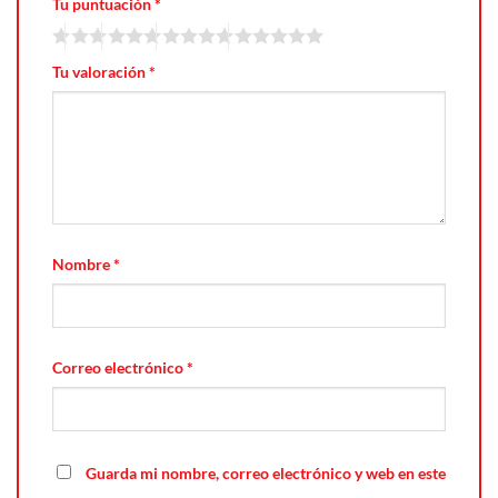
Tu puntuación
*
Tu valoración
*
Nombre
*
Correo electrónico
*
Guarda mi nombre, correo electrónico y web en este