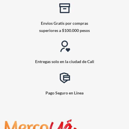
Envios Gratis por compras
superiores a $100.000 pesos
Entregas solo en la ciudad de Cali
Pago Seguro en Línea