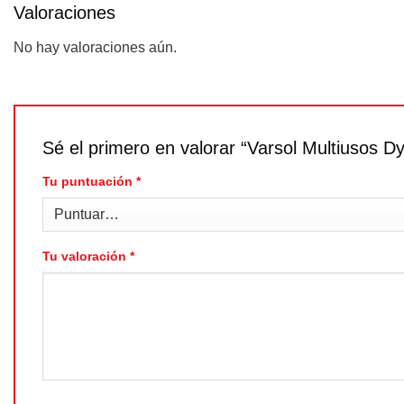
Valoraciones
No hay valoraciones aún.
Sé el primero en valorar “Varsol Multiusos D
Tu puntuación
*
Tu valoración
*