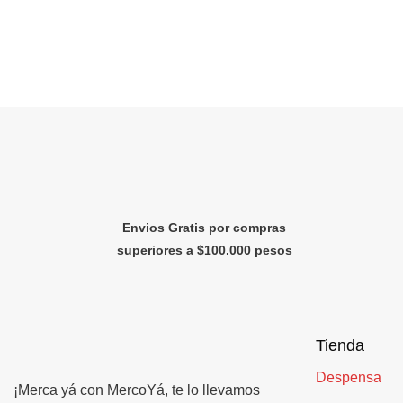
Envios Gratis por compras
superiores a $100.000 pesos
Tienda
Despensa
¡Merca yá con MercoYá, te lo llevamos