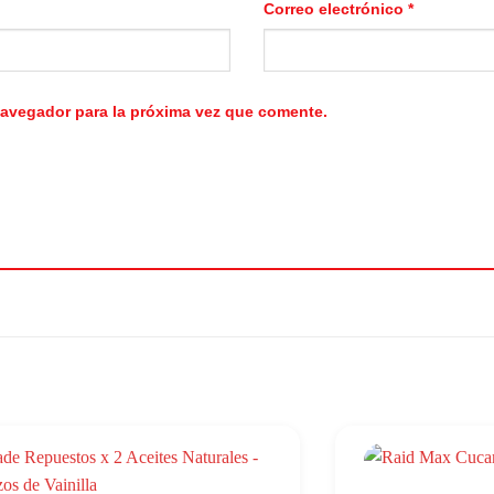
Correo electrónico
*
navegador para la próxima vez que comente.