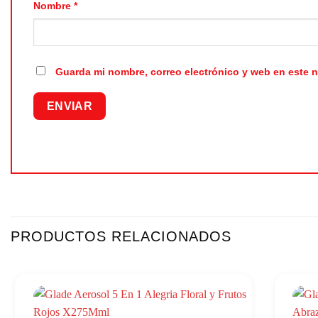
Nombre
*
Guarda mi nombre, correo electrónico y web en este 
PRODUCTOS RELACIONADOS