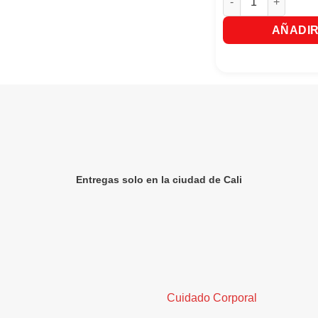
AÑADIR
Entregas solo en la ciudad de Cali
Cuidado Corporal