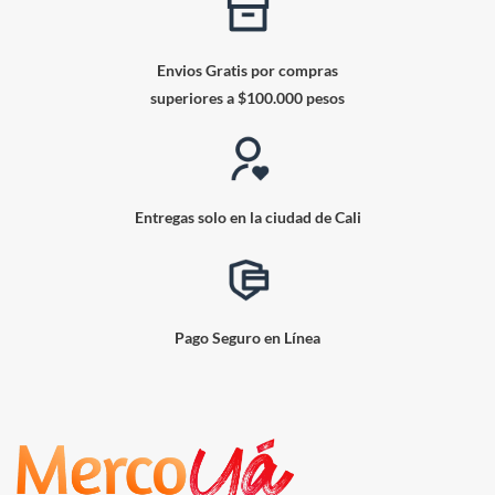
Envios Gratis por compras
superiores a $100.000 pesos
Entregas solo en la ciudad de Cali
Pago Seguro en Línea