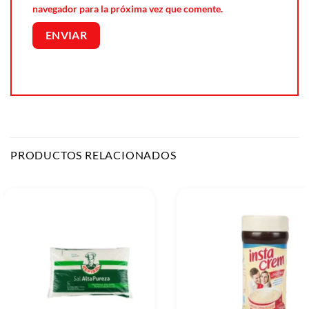
navegador para la próxima vez que comente.
PRODUCTOS RELACIONADOS