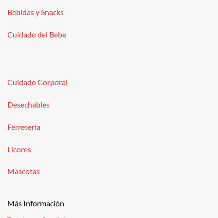
Bebidas y Snacks
Cuidado del Bebe
Cuidado Corporal
Desechables
Ferretería
Licores
Mascotas
Más Información