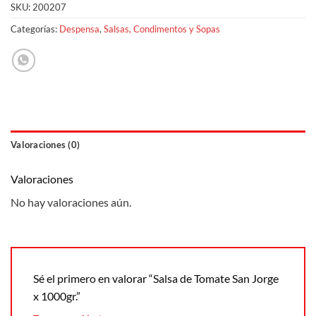
SKU:
200207
Categorías:
Despensa
,
Salsas, Condimentos y Sopas
Valoraciones (0)
Valoraciones
No hay valoraciones aún.
Sé el primero en valorar “Salsa de Tomate San Jorge
x 1000gr.”