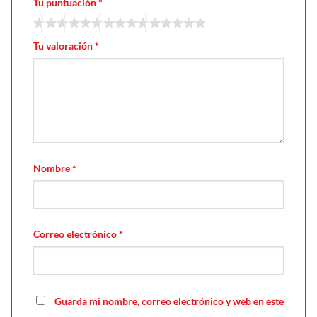
Tu puntuación
*
Tu valoración
*
Nombre
*
Correo electrónico
*
Guarda mi nombre, correo electrónico y web en este