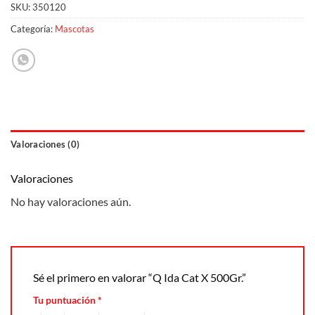
SKU:
350120
Categoría:
Mascotas
Valoraciones (0)
Valoraciones
No hay valoraciones aún.
Sé el primero en valorar “Q Ida Cat X 500Gr.”
Tu puntuación
*