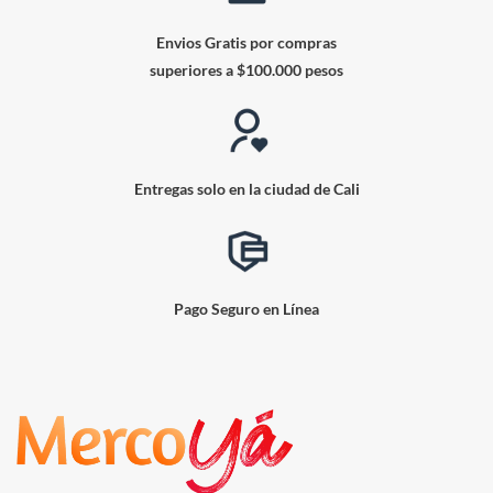
Envios Gratis por compras
superiores a $100.000 pesos
Entregas solo en la ciudad de Cali
Pago Seguro en Línea