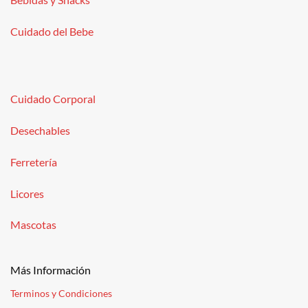
Cuidado del Bebe
Cuidado Corporal
Desechables
Ferretería
Licores
Mascotas
Más Información
Terminos y Condiciones