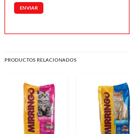
PRODUCTOS RELACIONADOS