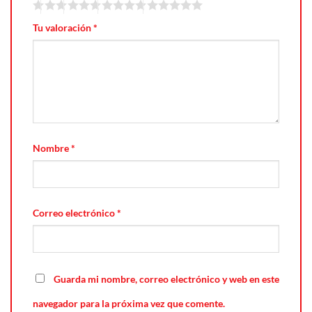
Tu valoración
*
Nombre
*
Correo electrónico
*
Guarda mi nombre, correo electrónico y web en este
navegador para la próxima vez que comente.